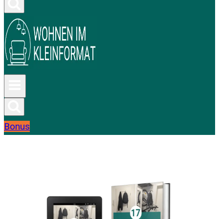
Bonus