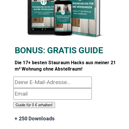
BONUS:
GRATIS GUIDE
Die 17+ besten Stauraum Hacks aus meiner 21
m² Wohnung ohne Abstellraum!
Guide für 0 € erhalten!
+ 250 Downloads