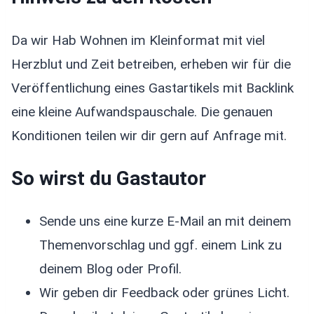
Da wir Hab Wohnen im Kleinformat mit viel
Herzblut und Zeit betreiben, erheben wir für die
Veröffentlichung eines Gastartikels mit Backlink
eine kleine Aufwandspauschale. Die genauen
Konditionen teilen wir dir gern auf Anfrage mit.
So wirst du Gastautor
Sende uns eine kurze E-Mail an mit deinem
Themenvorschlag und ggf. einem Link zu
deinem Blog oder Profil.
Wir geben dir Feedback oder grünes Licht.