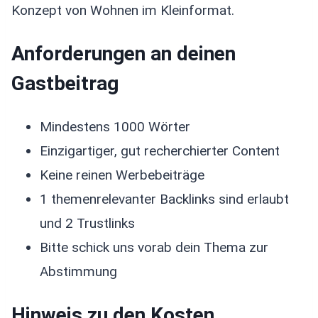
Konzept von Wohnen im Kleinformat.
Anforderungen an deinen
Gastbeitrag
Mindestens 1000 Wörter
Einzigartiger, gut recherchierter Content
Keine reinen Werbebeiträge
1 themenrelevanter Backlinks sind erlaubt
und 2 Trustlinks
Bitte schick uns vorab dein Thema zur
Abstimmung
Hinweis zu den Kosten