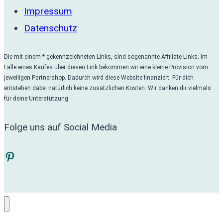
Impressum
Datenschutz
Die mit einem * gekennzeichneten Links, sind sogenannte Affiliate Links. Im
Falle eines Kaufes über diesen Link bekommen wir eine kleine Provision vom
jeweiligen Partnershop. Dadurch wird diese Website finanziert. Für dich
entstehen dabei natürlich keine zusätzlichen Kosten. Wir danken dir vielmals
für deine Unterstützung.
Folge uns auf Social Media
Pinterest