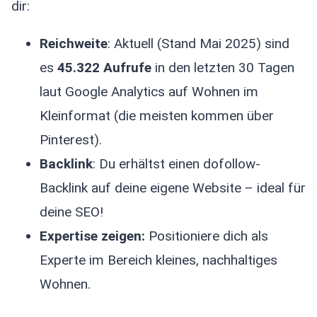
dir:
Reichweite
: Aktuell (Stand Mai 2025) sind
es
45.322 Aufrufe
in den letzten 30 Tagen
laut Google Analytics auf Wohnen im
Kleinformat (die meisten kommen über
Pinterest).
Backlink
: Du erhältst einen dofollow-
Backlink auf deine eigene Website – ideal für
deine SEO!
Expertise zeigen:
Positioniere dich als
Experte im Bereich kleines, nachhaltiges
Wohnen.