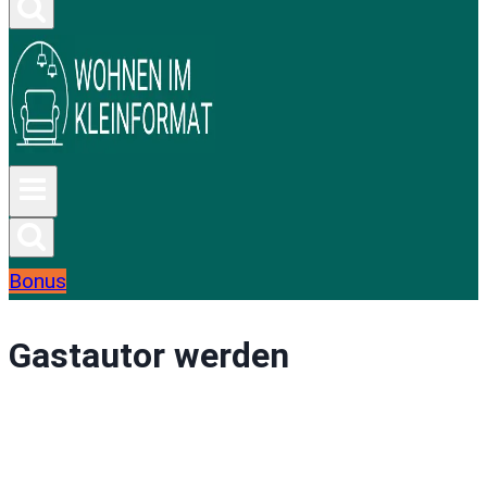
Bonus
Gastautor werden