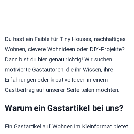
Du hast ein Faible für Tiny Houses, nachhaltiges
Wohnen, clevere Wohnideen oder DIY-Projekte?
Dann bist du hier genau richtig! Wir suchen
motivierte Gastautoren, die ihr Wissen, ihre
Erfahrungen oder kreative Ideen in einem
Gastbeitrag auf unserer Seite teilen möchten.
Warum ein Gastartikel bei uns?
Ein Gastartikel auf Wohnen im Kleinformat bietet