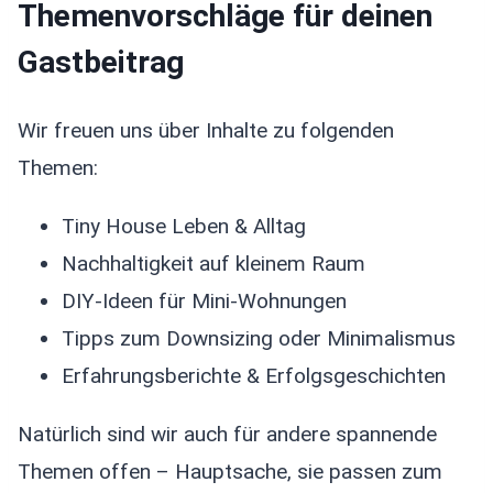
Themenvorschläge für deinen
Gastbeitrag
Wir freuen uns über Inhalte zu folgenden
Themen:
Tiny House Leben & Alltag
Nachhaltigkeit auf kleinem Raum
DIY-Ideen für Mini-Wohnungen
Tipps zum Downsizing oder Minimalismus
Erfahrungsberichte & Erfolgsgeschichten
Natürlich sind wir auch für andere spannende
Themen offen – Hauptsache, sie passen zum