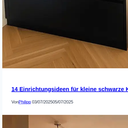
14 Einrichtungsideen für kleine schwarze
Von
Philipp
03/07/2025
05/07/2025