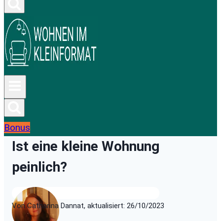
Bonus
Ist eine kleine Wohnung
peinlich?
Von Catharina Dannat, aktualisiert: 26/10/2023