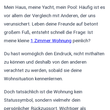
Mein Haus, meine Yacht, mein Pool: Häufig ist es
vor allem der Vergleich mit Anderen, der uns
verunsichert. Leben deine Freunde auf betont
großem Fuß, entsteht schnell die Frage: Ist
meine kleine
1 Zimmer Wohnung
peinlich?
Du hast womöglich den Eindruck, nicht mithalten
zu können und deshalb von den anderen
verachtet zu werden, sobald sie deine
Wohnsituation kennenlernen.
Doch tatsächlich ist die Wohnung kein
Statussymbol, sondern vielmehr dein
persönlicher Rückzugsort. Wichtiger als