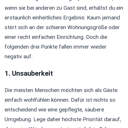
wenn sie bei anderen zu Gast sind, erhältst du ein
erstaunlich einheitliches Ergebnis: Kaum jemand
stört sich an der schieren Wohnungsgröße oder
einer recht einfachen Einrichtung. Doch die
folgenden drei Punkte fallen immer wieder
negativ auf.
1. Unsauberkeit
Die meisten Menschen möchten sich als Gäste
einfach wohlfühlen können. Dafür ist nichts so
entscheidend wie eine gepflegte, saubere
Umgebung. Lege daher höchste Priorität darauf,