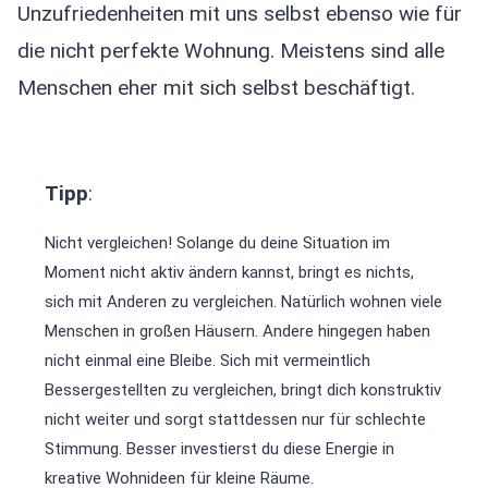
Unzufriedenheiten mit uns selbst ebenso wie für
die nicht perfekte Wohnung. Meistens sind alle
Menschen eher mit sich selbst beschäftigt.
Tipp
:
Nicht vergleichen! Solange du deine Situation im
Moment nicht aktiv ändern kannst, bringt es nichts,
sich mit Anderen zu vergleichen. Natürlich wohnen viele
Menschen in großen Häusern. Andere hingegen haben
nicht einmal eine Bleibe. Sich mit vermeintlich
Bessergestellten zu vergleichen, bringt dich konstruktiv
nicht weiter und sorgt stattdessen nur für schlechte
Stimmung. Besser investierst du diese Energie in
kreative Wohnideen für kleine Räume.