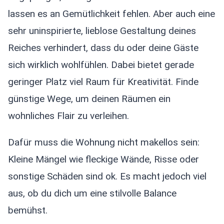
lassen es an Gemütlichkeit fehlen. Aber auch eine
sehr uninspirierte, lieblose Gestaltung deines
Reiches verhindert, dass du oder deine Gäste
sich wirklich wohlfühlen. Dabei bietet gerade
geringer Platz viel Raum für Kreativität. Finde
günstige Wege, um deinen Räumen ein
wohnliches Flair zu verleihen.
Dafür muss die Wohnung nicht makellos sein:
Kleine Mängel wie fleckige Wände, Risse oder
sonstige Schäden sind ok. Es macht jedoch viel
aus, ob du dich um eine stilvolle Balance
bemühst.