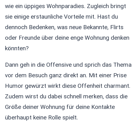
wie ein üppiges Wohnparadies. Zugleich bringt
sie einige erstaunliche Vorteile mit. Hast du
dennoch Bedenken, was neue Bekannte, Flirts
oder Freunde über deine enge Wohnung denken
könnten?
Dann geh in die Offensive und sprich das Thema
vor dem Besuch ganz direkt an. Mit einer Prise
Humor gewürzt wirkt diese Offenheit charmant.
Zudem wirst du dabei schnell merken, dass die
Größe deiner Wohnung für deine Kontakte
überhaupt keine Rolle spielt.