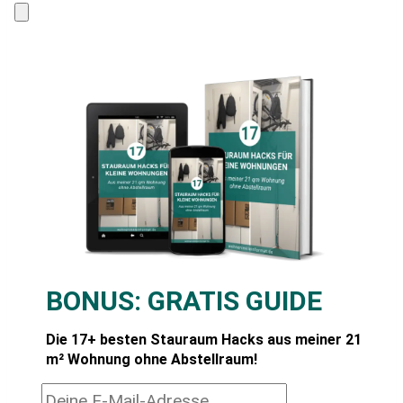
BONUS:
GRATIS GUIDE
Die 17+ besten Stauraum Hacks aus meiner 21
m² Wohnung ohne Abstellraum!