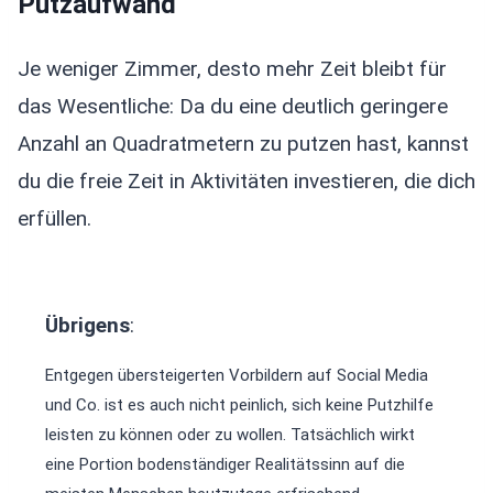
Putzaufwand
Je weniger Zimmer, desto mehr Zeit bleibt für
das Wesentliche: Da du eine deutlich geringere
Anzahl an Quadratmetern zu putzen hast, kannst
du die freie Zeit in Aktivitäten investieren, die dich
erfüllen.
Übrigens
:
Entgegen übersteigerten Vorbildern auf Social Media
und Co. ist es auch nicht peinlich, sich keine Putzhilfe
leisten zu können oder zu wollen. Tatsächlich wirkt
eine Portion bodenständiger Realitätssinn auf die