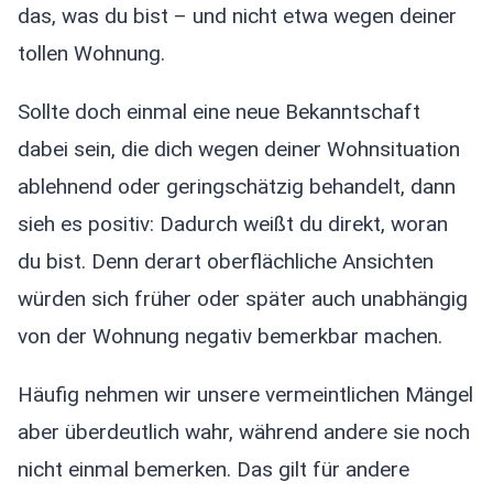
das, was du bist – und nicht etwa wegen deiner
tollen Wohnung.
Sollte doch einmal eine neue Bekanntschaft
dabei sein, die dich wegen deiner Wohnsituation
ablehnend oder geringschätzig behandelt, dann
sieh es positiv: Dadurch weißt du direkt, woran
du bist. Denn derart oberflächliche Ansichten
würden sich früher oder später auch unabhängig
von der Wohnung negativ bemerkbar machen.
Häufig nehmen wir unsere vermeintlichen Mängel
aber überdeutlich wahr, während andere sie noch
nicht einmal bemerken. Das gilt für andere