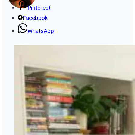
Pinterest
Facebook
WhatsApp