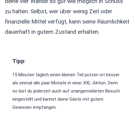
deine vier Wände so gut wie möglich in Schuss
zu halten. Selbst, wer über wenig Zeit oder
finanzielle Mittel verfügt, kann seine Räumlichkeit
dauerhaft in gutem Zustand erhalten.
Tipp
:
15 Minuten täglich einen kleinen Teil putzen ist besser
als einmal alle paar Monate in einer XXL-Aktion. Denn
so bist du jederzeit auch auf unangemeldeten Besuch
eingestellt und kannst deine Gäste mit gutem
Gewissen empfangen.