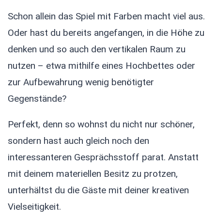
Schon allein das Spiel mit Farben macht viel aus.
Oder hast du bereits angefangen, in die Höhe zu
denken und so auch den vertikalen Raum zu
nutzen – etwa mithilfe eines Hochbettes oder
zur Aufbewahrung wenig benötigter
Gegenstände?
Perfekt, denn so wohnst du nicht nur schöner,
sondern hast auch gleich noch den
interessanteren Gesprächsstoff parat. Anstatt
mit deinem materiellen Besitz zu protzen,
unterhältst du die Gäste mit deiner kreativen
Vielseitigkeit.