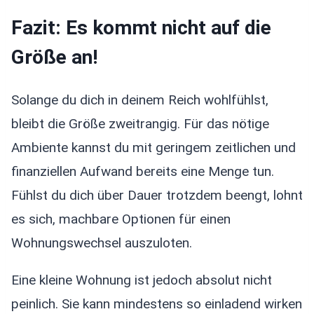
Fazit: Es kommt nicht auf die
Größe an!
Solange du dich in deinem Reich wohlfühlst,
bleibt die Größe zweitrangig. Für das nötige
Ambiente kannst du mit geringem zeitlichen und
finanziellen Aufwand bereits eine Menge tun.
Fühlst du dich über Dauer trotzdem beengt, lohnt
es sich, machbare Optionen für einen
Wohnungswechsel auszuloten.
Eine kleine Wohnung ist jedoch absolut nicht
peinlich. Sie kann mindestens so einladend wirken