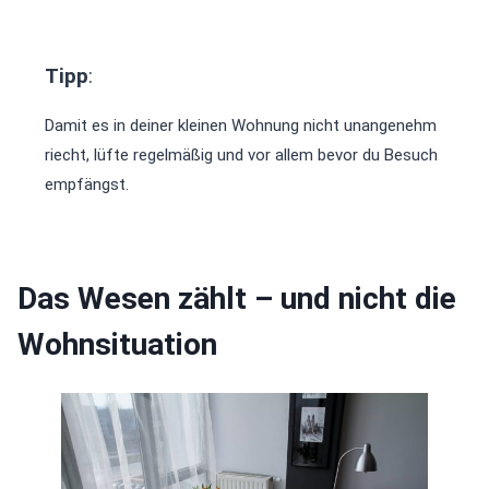
Tipp
:
Damit es in deiner kleinen Wohnung nicht unangenehm
riecht, lüfte regelmäßig und vor allem bevor du Besuch
empfängst.
Das Wesen zählt – und nicht die
Wohnsituation