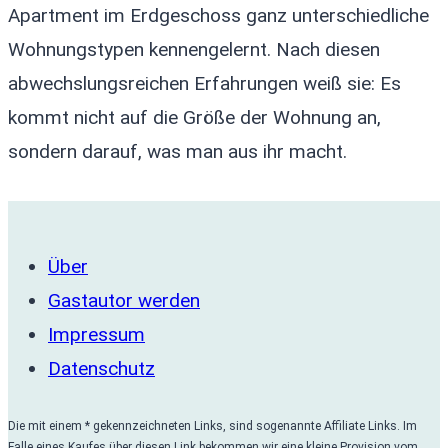
Apartment im Erdgeschoss ganz unterschiedliche
Wohnungstypen kennengelernt. Nach diesen
abwechslungsreichen Erfahrungen weiß sie: Es
kommt nicht auf die Größe der Wohnung an,
sondern darauf, was man aus ihr macht.
Über
Gastautor werden
Impressum
Datenschutz
Die mit einem * gekennzeichneten Links, sind sogenannte Affiliate Links. Im
Falle eines Kaufes über diesen Link bekommen wir eine kleine Provision vom