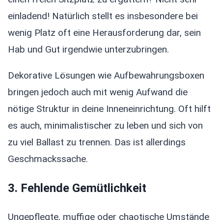
einladend! Natürlich stellt es insbesondere bei
wenig Platz oft eine Herausforderung dar, sein
Hab und Gut irgendwie unterzubringen.
Dekorative Lösungen wie Aufbewahrungsboxen
bringen jedoch auch mit wenig Aufwand die
nötige Struktur in deine Inneneinrichtung. Oft hilft
es auch, minimalistischer zu leben und sich von
zu viel Ballast zu trennen. Das ist allerdings
Geschmackssache.
3. Fehlende Gemütlichkeit
Ungepflegte, muffige oder chaotische Umstände