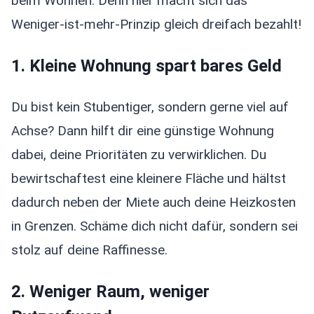
beim Wohnen. Denn hier macht sich das
Weniger-ist-mehr-Prinzip gleich dreifach bezahlt!
1. Kleine Wohnung spart bares Geld
Du bist kein Stubentiger, sondern gerne viel auf
Achse? Dann hilft dir eine günstige Wohnung
dabei, deine Prioritäten zu verwirklichen. Du
bewirtschaftest eine kleinere Fläche und hältst
dadurch neben der Miete auch deine Heizkosten
in Grenzen. Schäme dich nicht dafür, sondern sei
stolz auf deine Raffinesse.
2. Weniger Raum, weniger