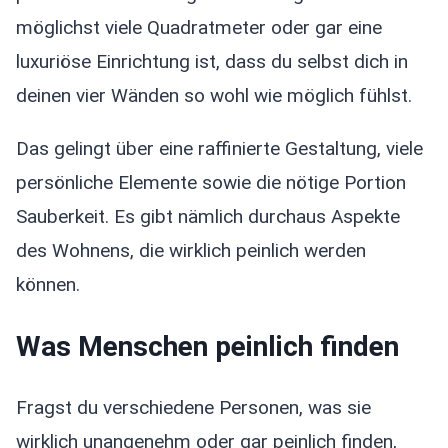
möglichst viele Quadratmeter oder gar eine
luxuriöse Einrichtung ist, dass du selbst dich in
deinen vier Wänden so wohl wie möglich fühlst.
Das gelingt über eine raffinierte Gestaltung, viele
persönliche Elemente sowie die nötige Portion
Sauberkeit. Es gibt nämlich durchaus Aspekte
des Wohnens, die wirklich peinlich werden
können.
Was Menschen peinlich finden
Fragst du verschiedene Personen, was sie
wirklich unangenehm oder gar peinlich finden,