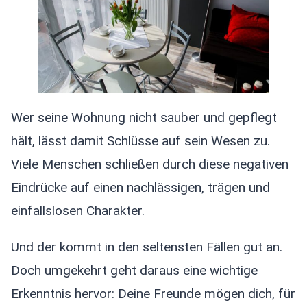
Wer seine Wohnung nicht sauber und gepflegt
hält, lässt damit Schlüsse auf sein Wesen zu.
Viele Menschen schließen durch diese negativen
Eindrücke auf einen nachlässigen, trägen und
einfallslosen Charakter.
Und der kommt in den seltensten Fällen gut an.
Doch umgekehrt geht daraus eine wichtige
Erkenntnis hervor: Deine Freunde mögen dich, für