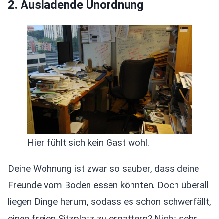
2. Ausladende Unordnung
Hier fühlt sich kein Gast wohl.
Deine Wohnung ist zwar so sauber, dass deine
Freunde vom Boden essen könnten. Doch überall
liegen Dinge herum, sodass es schon schwerfällt,
einen freien Sitzplatz zu ergattern? Nicht sehr