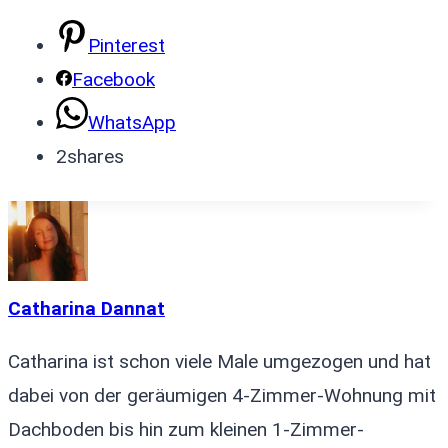
Pinterest
Facebook
WhatsApp
2
shares
Catharina Dannat
Catharina ist schon viele Male umgezogen und hat
dabei von der geräumigen 4-Zimmer-Wohnung mit
Dachboden bis hin zum kleinen 1-Zimmer-