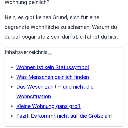
Wohnung peinlich?
Nein, es gibt keinen Grund, sich für eine
begrenzte Wohnfläche zu schämen. Warum du
darauf sogar stolz sein darfst, erfährst du hier.
Inhaltsverzeichnis
Wohnen ist kein Statussymbol
Was Menschen peinlich finden
Das Wesen zählt – und nicht die
Wohnsituation
Kleine Wohnung ganz groß
Fazit: Es kommt nicht auf die Größe an!