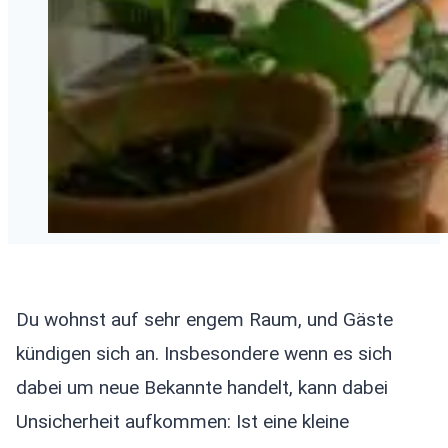
Du wohnst auf sehr engem Raum, und Gäste
kündigen sich an. Insbesondere wenn es sich
dabei um neue Bekannte handelt, kann dabei
Unsicherheit aufkommen: Ist eine kleine