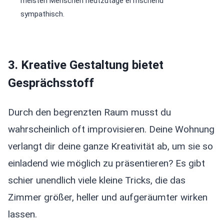
meisten Menschen heutzutage erfrischend
sympathisch.
3. Kreative Gestaltung bietet
Gesprächsstoff
Durch den begrenzten Raum musst du
wahrscheinlich oft improvisieren. Deine Wohnung
verlangt dir deine ganze Kreativität ab, um sie so
einladend wie möglich zu präsentieren? Es gibt
schier unendlich viele kleine Tricks, die das
Zimmer größer, heller und aufgeräumter wirken
lassen.