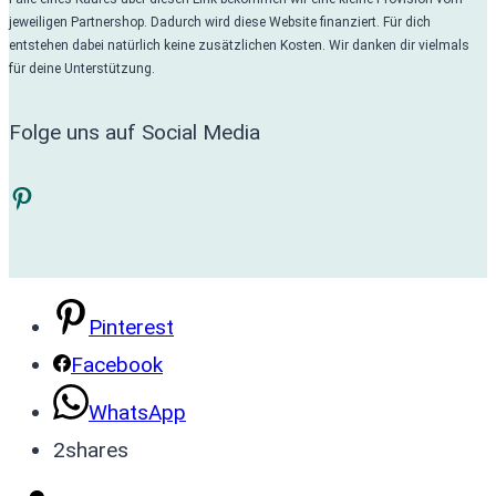
jeweiligen Partnershop. Dadurch wird diese Website finanziert. Für dich
entstehen dabei natürlich keine zusätzlichen Kosten. Wir danken dir vielmals
für deine Unterstützung.
Folge uns auf Social Media
Pinterest
Pinterest
Facebook
WhatsApp
2
shares