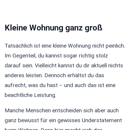
Kleine Wohnung ganz groß
Tatsächlich ist eine kleine Wohnung nicht peinlich.
Im Gegenteil, du kannst sogar richtig stolz
darauf sein. Vielleicht kannst du dir aktuell nichts
anderes leisten. Dennoch erhältst du das
aufrecht, was du hast – und auch das ist eine
beachtliche Leistung.
Manche Menschen entscheiden sich aber auch
ganz bewusst für ein gewisses Understatement