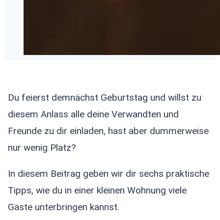
Du feierst demnächst Geburtstag und willst zu
diesem Anlass alle deine Verwandten und
Freunde zu dir einladen, hast aber dummerweise
nur wenig Platz?
In diesem Beitrag geben wir dir sechs praktische
Tipps, wie du in einer kleinen Wohnung viele
Gäste unterbringen kannst.