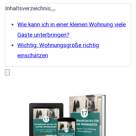
Inhaltsverzeichnis
Wie kann ich in einer kleinen Wohnung viele
Gäste unterbringen?
Wichtig: Wohnungsgröße richtig
einschätzen