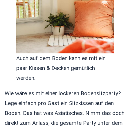
Auch auf dem Boden kann es mit ein
paar Kissen & Decken gemütlich
werden.
Wie wäre es mit einer lockeren Bodensitzparty?
Lege einfach pro Gast ein Sitzkissen auf den
Boden. Das hat was Asiatisches. Nimm das doch
direkt zum Anlass, die gesamte Party unter dem