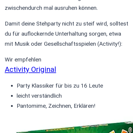
zwischendurch mal ausruhen können.
Damit deine Stehparty nicht zu steif wird, solltest
du für auflockernde Unterhaltung sorgen, etwa
mit Musik oder Gesellschaftsspielen (Activity!):
Wir empfehlen
Activity Original
Party Klassiker für bis zu 16 Leute
leicht verständlich
Pantomime, Zeichnen, Erklären!