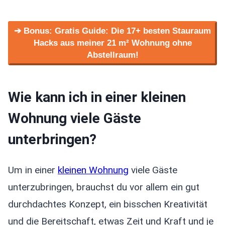
➔ Bonus: Gratis Guide: Die 17+ besten Stauraum
Hacks aus meiner 21 m² Wohnung ohne
Abstellraum!
Wie kann ich in einer kleinen
Wohnung viele Gäste
unterbringen?
Um in einer
kleinen Wohnung
viele Gäste
unterzubringen, brauchst du vor allem ein gut
durchdachtes Konzept, ein bisschen Kreativität
und die Bereitschaft, etwas Zeit und Kraft und je