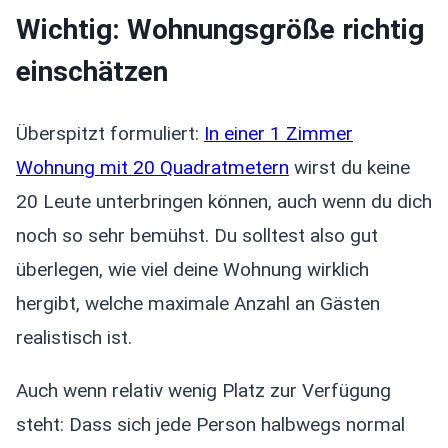
Wichtig: Wohnungsgröße richtig
einschätzen
Überspitzt formuliert:
In einer 1 Zimmer
Wohnung mit 20 Quadratmetern
wirst du keine
20 Leute unterbringen können, auch wenn du dich
noch so sehr bemühst. Du solltest also gut
überlegen, wie viel deine Wohnung wirklich
hergibt, welche maximale Anzahl an Gästen
realistisch ist.
Auch wenn relativ wenig Platz zur Verfügung
steht: Dass sich jede Person halbwegs normal