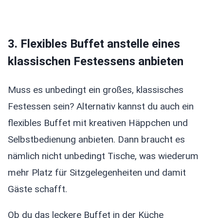
3. Flexibles Buffet anstelle eines
klassischen Festessens anbieten
Muss es unbedingt ein großes, klassisches
Festessen sein? Alternativ kannst du auch ein
flexibles Buffet mit kreativen Häppchen und
Selbstbedienung anbieten. Dann braucht es
nämlich nicht unbedingt Tische, was wiederum
mehr Platz für Sitzgelegenheiten und damit
Gäste schafft.
Ob du das leckere Buffet in der Küche