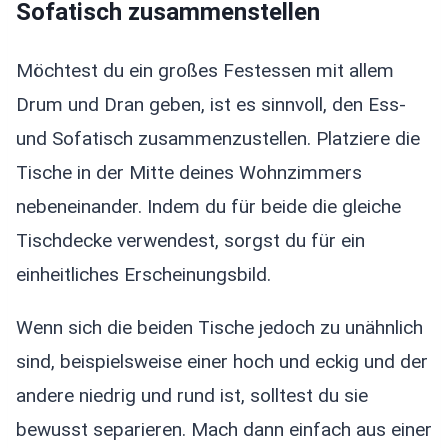
Sofatisch zusammenstellen
Möchtest du ein großes Festessen mit allem
Drum und Dran geben, ist es sinnvoll, den Ess-
und Sofatisch zusammenzustellen. Platziere die
Tische in der Mitte deines Wohnzimmers
nebeneinander. Indem du für beide die gleiche
Tischdecke verwendest, sorgst du für ein
einheitliches Erscheinungsbild.
Wenn sich die beiden Tische jedoch zu unähnlich
sind, beispielsweise einer hoch und eckig und der
andere niedrig und rund ist, solltest du sie
bewusst separieren. Mach dann einfach aus einer