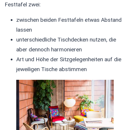
Festtafel zwei:
zwischen beiden Festtafeln etwas Abstand
lassen
unterschiedliche Tischdecken nutzen, die
aber dennoch harmonieren
Art und Höhe der Sitzgelegenheiten auf die
jeweiligen Tische abstimmen