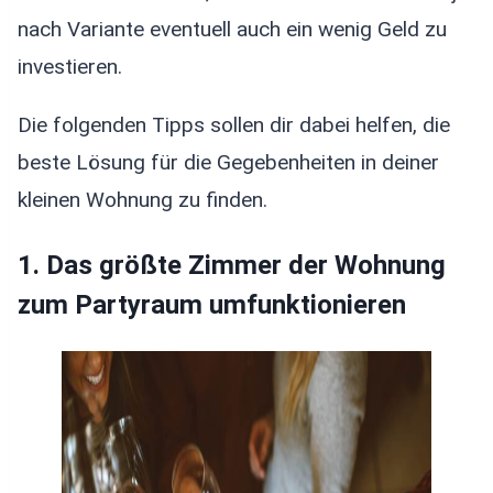
nach Variante eventuell auch ein wenig Geld zu
investieren.
Die folgenden Tipps sollen dir dabei helfen, die
beste Lösung für die Gegebenheiten in deiner
kleinen Wohnung zu finden.
1. Das größte Zimmer der Wohnung
zum Partyraum umfunktionieren