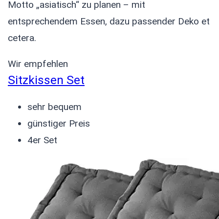
Motto „asiatisch“ zu planen – mit
entsprechendem Essen, dazu passender Deko et
cetera.
Wir empfehlen
Sitzkissen Set
sehr bequem
günstiger Preis
4er Set