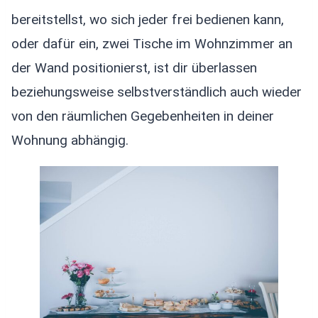
bereitstellst, wo sich jeder frei bedienen kann,
oder dafür ein, zwei Tische im Wohnzimmer an
der Wand positionierst, ist dir überlassen
beziehungsweise selbstverständlich auch wieder
von den räumlichen Gegebenheiten in deiner
Wohnung abhängig.