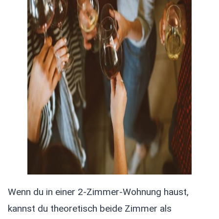
Wenn du in einer 2-Zimmer-Wohnung haust,
kannst du theoretisch beide Zimmer als