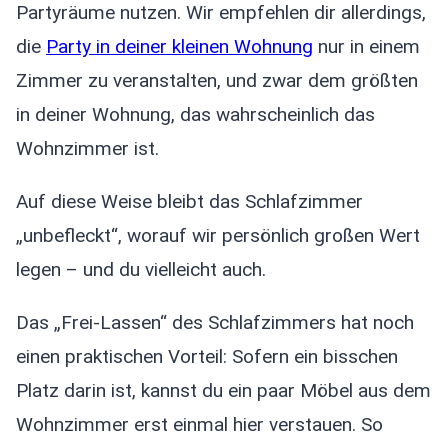
Partyräume nutzen. Wir empfehlen dir allerdings,
die
Party in deiner kleinen Wohnung
nur in einem
Zimmer zu veranstalten, und zwar dem größten
in deiner Wohnung, das wahrscheinlich das
Wohnzimmer ist.
Auf diese Weise bleibt das Schlafzimmer
„unbefleckt“, worauf wir persönlich großen Wert
legen – und du vielleicht auch.
Das „Frei-Lassen“ des Schlafzimmers hat noch
einen praktischen Vorteil: Sofern ein bisschen
Platz darin ist, kannst du ein paar Möbel aus dem
Wohnzimmer erst einmal hier verstauen. So