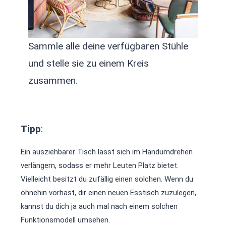
Sammle alle deine verfügbaren Stühle
und stelle sie zu einem Kreis
zusammen.
Tipp
:
Ein ausziehbarer Tisch lässt sich im Handumdrehen
verlängern, sodass er mehr Leuten Platz bietet.
Vielleicht besitzt du zufällig einen solchen. Wenn du
ohnehin vorhast, dir einen neuen Esstisch zuzulegen,
kannst du dich ja auch mal nach einem solchen
Funktionsmodell umsehen.