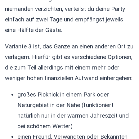
niemanden verzichten, verteilst du deine Party
einfach auf zwei Tage und empfängst jeweils
eine Hälfte der Gäste.
Variante 3 ist, das Ganze an einen anderen Ort zu
verlagern. Hierfür gibt es verschiedene Optionen,
die zum Teil allerdings mit einem mehr oder
weniger hohen finanziellen Aufwand einhergehen:
großes Picknick in einem Park oder
Naturgebiet in der Nähe (funktioniert
natürlich nur in der warmen Jahreszeit und
bei schönem Wetter)
einen Freund, Verwandten oder Bekannten