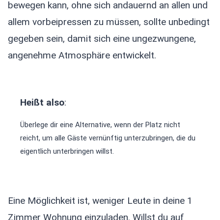
bewegen kann, ohne sich andauernd an allen und
allem vorbeipressen zu müssen, sollte unbedingt
gegeben sein, damit sich eine ungezwungene,
angenehme Atmosphäre entwickelt.
Heißt also
:
Überlege dir eine Alternative, wenn der Platz nicht
reicht, um alle Gäste vernünftig unterzubringen, die du
eigentlich unterbringen willst.
Eine Möglichkeit ist, weniger Leute in deine 1
Zimmer Wohnung einzuladen. Willst du auf