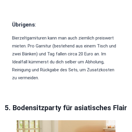
Übrigens
:
Bierzeltgarnituren kann man auch ziemlich preiswert
mieten. Pro Garnitur (bestehend aus einem Tisch und
zwei Bänken) und Tag fallen circa 20 Euro an. Im
Idealfall kümmerst du dich selber um Abholung,
Reinigung und Rückgabe des Sets, um Zusatzkosten
zu vermeiden.
5. Bodensitzparty für asiatisches Flair