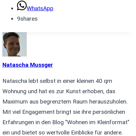
WhatsApp
9
shares
Natascha Mussger
Natascha lebt selbst in einer kleinen 40 qm
Wohnung und hat es zur Kunst erhoben, das
Maximum aus begrenztem Raum herauszuholen.
Mit viel Engagement bringt sie ihre persönlichen
Erfahrungen in den Blog "Wohnen im Kleinformat"
ein und bietet so wertvolle Einblicke für andere.