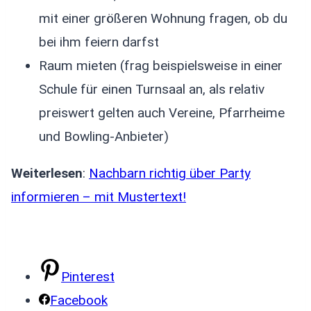
mit einer größeren Wohnung fragen, ob du
bei ihm feiern darfst
Raum mieten (frag beispielsweise in einer
Schule für einen Turnsaal an, als relativ
preiswert gelten auch Vereine, Pfarrheime
und Bowling-Anbieter)
Weiterlesen
:
Nachbarn richtig über Party
informieren – mit Mustertext!
Pinterest
Facebook