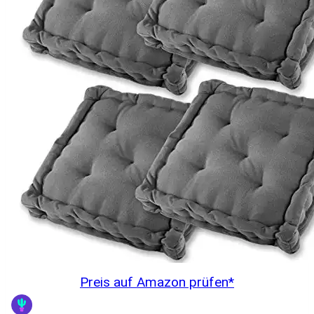
Preis auf Amazon prüfen*