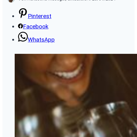
Pinterest
Facebook
WhatsApp