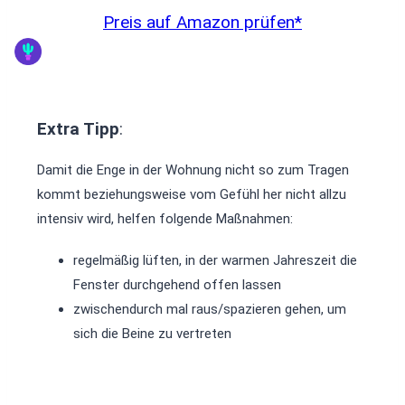
Preis auf Amazon prüfen*
Extra Tipp
:
Damit die Enge in der Wohnung nicht so zum Tragen
kommt beziehungsweise vom Gefühl her nicht allzu
intensiv wird, helfen folgende Maßnahmen:
regelmäßig lüften, in der warmen Jahreszeit die
Fenster durchgehend offen lassen
zwischendurch mal raus/spazieren gehen, um
sich die Beine zu vertreten