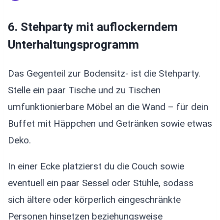
6. Stehparty mit auflockerndem
Unterhaltungsprogramm
Das Gegenteil zur Bodensitz- ist die Stehparty.
Stelle ein paar Tische und zu Tischen
umfunktionierbare Möbel an die Wand – für dein
Buffet mit Häppchen und Getränken sowie etwas
Deko.
In einer Ecke platzierst du die Couch sowie
eventuell ein paar Sessel oder Stühle, sodass
sich ältere oder körperlich eingeschränkte
Personen hinsetzen beziehungsweise