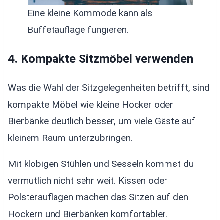
Eine kleine Kommode kann als
Buffetauflage fungieren.
4. Kompakte Sitzmöbel verwenden
Was die Wahl der Sitzgelegenheiten betrifft, sind
kompakte Möbel wie kleine Hocker oder
Bierbänke deutlich besser, um viele Gäste auf
kleinem Raum unterzubringen.
Mit klobigen Stühlen und Sesseln kommst du
vermutlich nicht sehr weit. Kissen oder
Polsterauflagen machen das Sitzen auf den
Hockern und Bierbänken komfortabler.