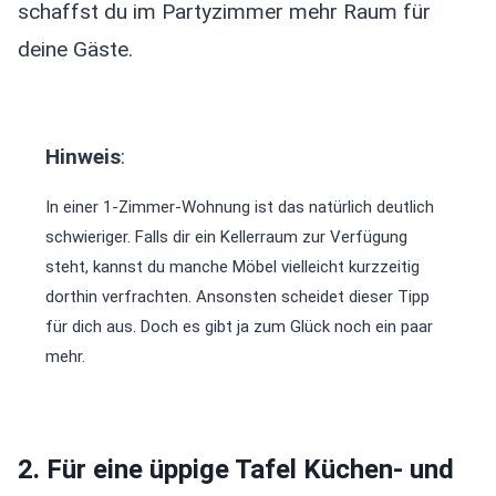
schaffst du im Partyzimmer mehr Raum für
deine Gäste.
Hinweis
:
In einer 1-Zimmer-Wohnung ist das natürlich deutlich
schwieriger. Falls dir ein Kellerraum zur Verfügung
steht, kannst du manche Möbel vielleicht kurzzeitig
dorthin verfrachten. Ansonsten scheidet dieser Tipp
für dich aus. Doch es gibt ja zum Glück noch ein paar
mehr.
2. Für eine üppige Tafel Küchen- und