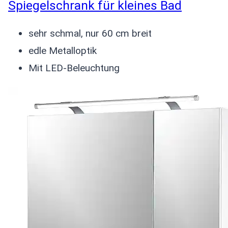
Spiegelschrank für kleines Bad
sehr schmal, nur 60 cm breit
edle Metalloptik
Mit LED-Beleuchtung