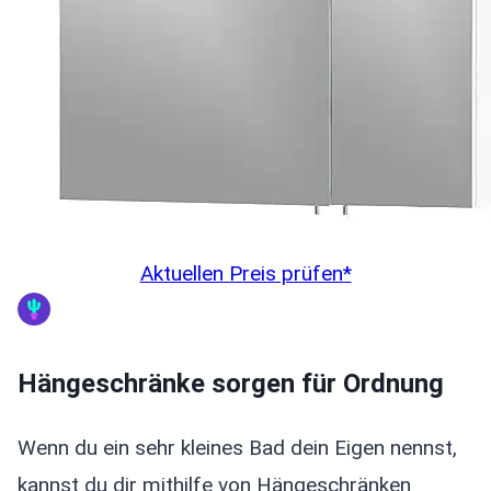
Aktuellen Preis prüfen*
Hängeschränke sorgen für Ordnung
Wenn du ein sehr kleines Bad dein Eigen nennst,
kannst du dir mithilfe von Hängeschränken