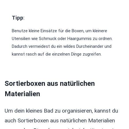
Tipp
:
Benutze kleine Einsätze für die Boxen, um kleinere
Utensilien wie Schmuck oder Haargummis zu ordnen.
Dadurch vermeidest du ein wildes Durcheinander und
kannst rasch auf die einzelnen Dinge zugreifen.
Sortierboxen aus natürlichen
Materialien
Um dein kleines Bad zu organisieren, kannst du
auch Sortierboxen aus natürlichen Materialien