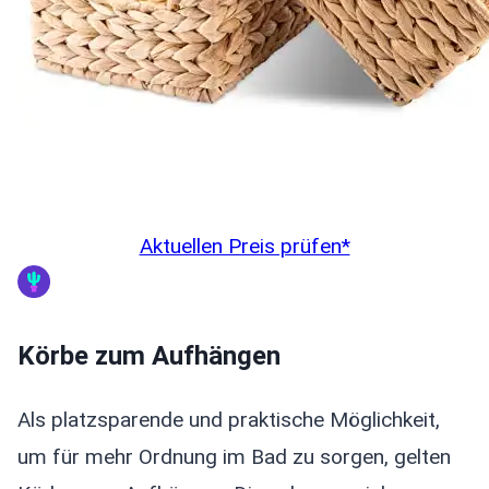
Aktuellen Preis prüfen*
Körbe zum Aufhängen
Als platzsparende und praktische Möglichkeit,
um für mehr Ordnung im Bad zu sorgen, gelten