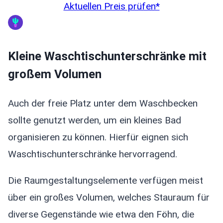
Aktuellen Preis prüfen*
Kleine Waschtischunterschränke mit
großem Volumen
Auch der freie Platz unter dem Waschbecken
sollte genutzt werden, um ein kleines Bad
organisieren zu können. Hierfür eignen sich
Waschtischunterschränke hervorragend.
Die Raumgestaltungselemente verfügen meist
über ein großes Volumen, welches Stauraum für
diverse Gegenstände wie etwa den Föhn, die