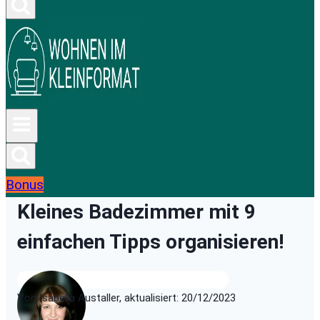
Bonus
Kleines Badezimmer mit 9
einfachen Tipps organisieren!
Von Isabella Austaller, aktualisiert: 20/12/2023