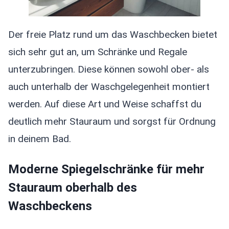
Der freie Platz rund um das Waschbecken bietet
sich sehr gut an, um Schränke und Regale
unterzubringen. Diese können sowohl ober- als
auch unterhalb der Waschgelegenheit montiert
werden. Auf diese Art und Weise schaffst du
deutlich mehr Stauraum und sorgst für Ordnung
in deinem Bad.
Moderne Spiegelschränke für mehr
Stauraum oberhalb des
Waschbeckens