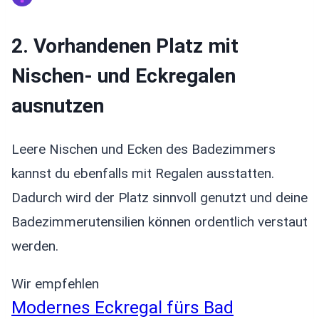
2. Vorhandenen Platz mit
Nischen- und Eckregalen
ausnutzen
Leere Nischen und Ecken des Badezimmers
kannst du ebenfalls mit Regalen ausstatten.
Dadurch wird der Platz sinnvoll genutzt und deine
Badezimmerutensilien können ordentlich verstaut
werden.
Wir empfehlen
Modernes Eckregal fürs Bad