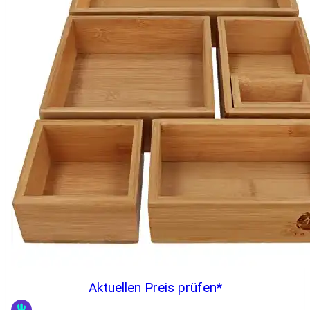
Aktuellen Preis prüfen*