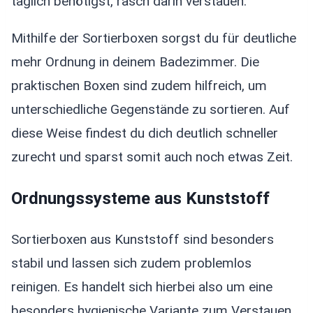
täglich benötigst, rasch darin verstauen.
Mithilfe der Sortierboxen sorgst du für deutliche
mehr Ordnung in deinem Badezimmer. Die
praktischen Boxen sind zudem hilfreich, um
unterschiedliche Gegenstände zu sortieren. Auf
diese Weise findest du dich deutlich schneller
zurecht und sparst somit auch noch etwas Zeit.
Ordnungssysteme aus Kunststoff
Sortierboxen aus Kunststoff sind besonders
stabil und lassen sich zudem problemlos
reinigen. Es handelt sich hierbei also um eine
besonders hygienische Variante zum Verstauen