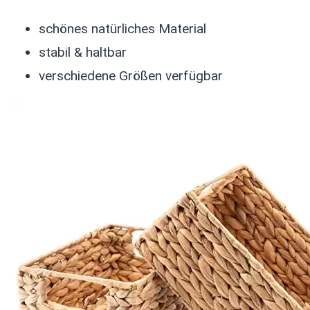
schönes natürliches Material
stabil & haltbar
verschiedene Größen verfügbar