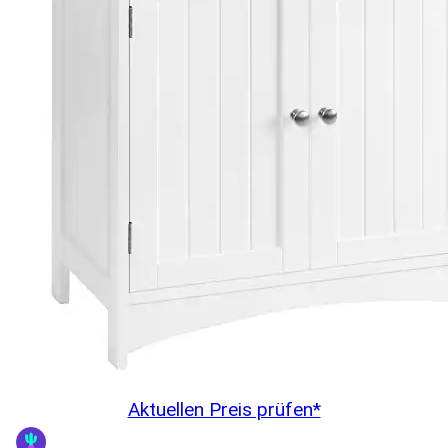
Aktuellen Preis prüfen*