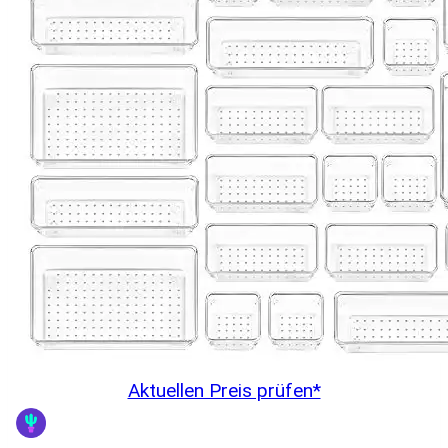
Aktuellen Preis prüfen*