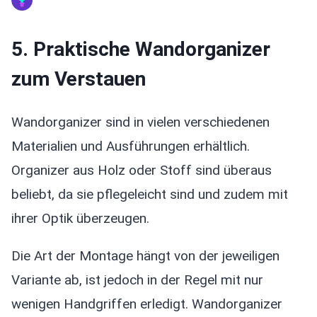
5. Praktische Wandorganizer
zum Verstauen
Wandorganizer sind in vielen verschiedenen
Materialien und Ausführungen erhältlich.
Organizer aus Holz oder Stoff sind überaus
beliebt, da sie pflegeleicht sind und zudem mit
ihrer Optik überzeugen.
Die Art der Montage hängt von der jeweiligen
Variante ab, ist jedoch in der Regel mit nur
wenigen Handgriffen erledigt. Wandorganizer