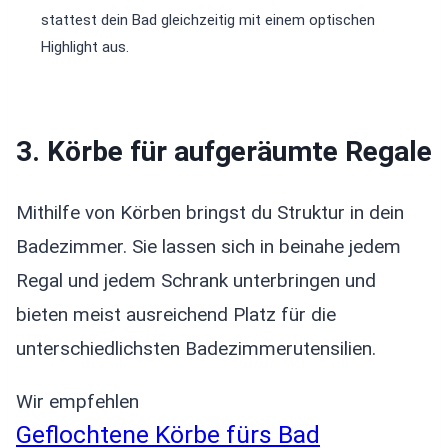
stattest dein Bad gleichzeitig mit einem optischen
Highlight aus.
3. Körbe für aufgeräumte Regale
Mithilfe von Körben bringst du Struktur in dein
Badezimmer. Sie lassen sich in beinahe jedem
Regal und jedem Schrank unterbringen und
bieten meist ausreichend Platz für die
unterschiedlichsten Badezimmerutensilien.
Wir empfehlen
Geflochtene Körbe fürs Bad