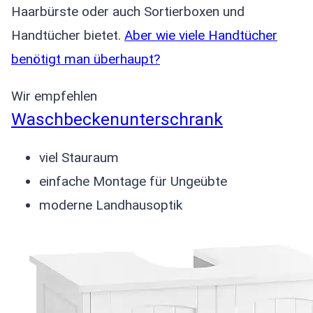
Haarbürste oder auch Sortierboxen und
Handtücher bietet.
Aber wie viele Handtücher
benötigt man überhaupt?
Wir empfehlen
Waschbeckenunterschrank
viel Stauraum
einfache Montage für Ungeübte
moderne Landhausoptik