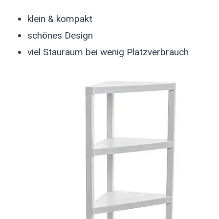
klein & kompakt
schönes Design
viel Stauraum bei wenig Platzverbrauch