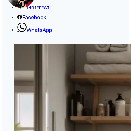
Pinterest
Facebook
WhatsApp