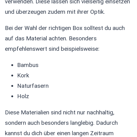
verwenden. Diese lassen sich vielseitig einsetzen
und überzeugen zudem mit ihrer Optik.
Bei der Wahl der richtigen Box solltest du auch
auf das Material achten. Besonders
empfehlenswert sind beispielsweise:
Bambus
Kork
Naturfasern
Holz
Diese Materialien sind nicht nur nachhaltig,
sondern auch besonders langlebig. Dadurch
kannst du dich über einen langen Zeitraum