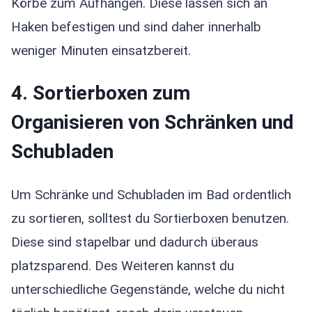
Körbe zum Aufhängen. Diese lassen sich an
Haken befestigen und sind daher innerhalb
weniger Minuten einsatzbereit.
4. Sortierboxen zum
Organisieren von Schränken und
Schubladen
Um Schränke und Schubladen im Bad ordentlich
zu sortieren, solltest du Sortierboxen benutzen.
Diese sind stapelbar und dadurch überaus
platzsparend. Des Weiteren kannst du
unterschiedliche Gegenstände, welche du nicht