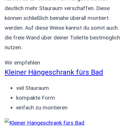
deutlich mehr Stauraum verschaffen. Diese
können schließlich beinahe überall montiert
werden. Auf diese Weise kannst du somit auch
die freie Wand über deiner Toilette bestmöglich
nutzen.
Wir empfehlen
Kleiner Hängeschrank fürs Bad
viel Stauraum
kompakte Form
einfach zu montieren