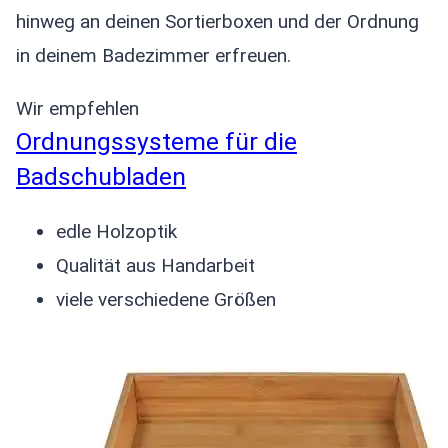
hinweg an deinen Sortierboxen und der Ordnung
in deinem Badezimmer erfreuen.
Wir empfehlen
Ordnungssysteme für die
Badschubladen
edle Holzoptik
Qualität aus Handarbeit
viele verschiedene Größen