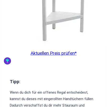
Aktuellen Preis prüfen*
Tipp
:
Wenn du dich für ein offenes Regal entscheidest,
kannst du dieses mit eingerollten Handtüchern füllen.
Dadurch verschaffst du dir mehr Stauraum und