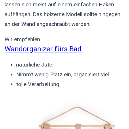
lassen sich meist auf einem einfachen Haken
aufhängen. Das hölzerne Modell sollte hingegen
an der Wand angeschraubt werden.
Wir empfehlen
Wandorganizer fürs Bad
natürliche Jute
Nimmt wenig Platz ein, organisiert viel
tolle Verarbeitung