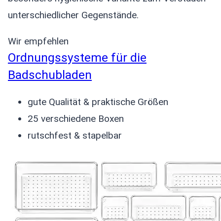
unterschiedlicher Gegenstände.
Wir empfehlen
Ordnungssysteme für die
Badschubladen
gute Qualität & praktische Größen
25 verschiedene Boxen
rutschfest & stapelbar