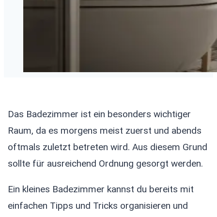
Das Badezimmer ist ein besonders wichtiger
Raum, da es morgens meist zuerst und abends
oftmals zuletzt betreten wird. Aus diesem Grund
sollte für ausreichend Ordnung gesorgt werden.
Ein kleines Badezimmer kannst du bereits mit
einfachen Tipps und Tricks organisieren und