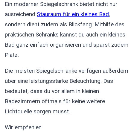
Ein moderner Spiegelschrank bietet nicht nur
ausreichend
Stauraum für ein kleines Bad
,
sondern dient zudem als Blickfang. Mithilfe des
praktischen Schranks kannst du auch ein kleines
Bad ganz einfach organisieren und sparst zudem
Platz.
Die meisten Spiegelschränke verfügen außerdem
über eine leistungsstarke Beleuchtung. Das
bedeutet, dass du vor allem in kleinen
Badezimmern oftmals für keine weitere
Lichtquelle sorgen musst.
Wir empfehlen