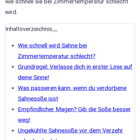
wie schnell sie bei Zimmertemperatur schlecht
wird.
Inhaltsverzeichnis
Wie schnell wird Sahne bei
Zimmertemperatur schlecht?
Grundregel: Verlasse dich in erster Linie auf
deine Sinne!
Was passieren kann, wenn du verdorbene
Sahnesoße isst
Empfindlicher Magen? Gib die Soße besser
weg!
Ungekühlte Sahnesoße vor dem Verzehr