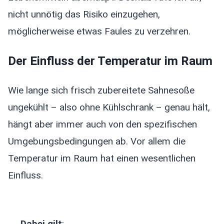
nicht unnötig das Risiko einzugehen,
möglicherweise etwas Faules zu verzehren.
Der Einfluss der Temperatur im Raum
Wie lange sich frisch zubereitete Sahnesoße
ungekühlt – also ohne Kühlschrank – genau hält,
hängt aber immer auch von den spezifischen
Umgebungsbedingungen ab. Vor allem die
Temperatur im Raum hat einen wesentlichen
Einfluss.
Dabei gilt
: