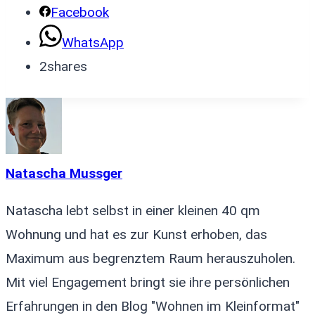
Facebook
WhatsApp
2
shares
Natascha Mussger
Natascha lebt selbst in einer kleinen 40 qm
Wohnung und hat es zur Kunst erhoben, das
Maximum aus begrenztem Raum herauszuholen.
Mit viel Engagement bringt sie ihre persönlichen
Erfahrungen in den Blog "Wohnen im Kleinformat"