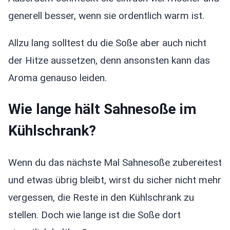
generell besser, wenn sie ordentlich warm ist.
Allzu lang solltest du die Soße aber auch nicht
der Hitze aussetzen, denn ansonsten kann das
Aroma genauso leiden.
Wie lange hält Sahnesoße im
Kühlschrank?
Wenn du das nächste Mal Sahnesoße zubereitest
und etwas übrig bleibt, wirst du sicher nicht mehr
vergessen, die Reste in den Kühlschrank zu
stellen. Doch wie lange ist die Soße dort