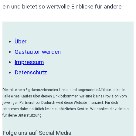
ein und bietet so wertvolle Einblicke für andere.
Über
Gastautor werden
Impressum
Datenschutz
Die mit einem * gekennzeichneten Links, sind sogenannte Affiliate Links. Im
Falle eines Kaufes über diesen Link bekommen wir eine kleine Provision vom
jeweiligen Partnershop. Dadurch wird diese Website finanziert. Für dich
entstehen dabei natürlich keine zusätzlichen Kosten. Wir danken dir vielmals
für deine Unterstützung.
Folge uns auf Social Media