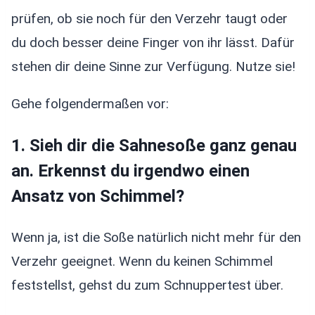
prüfen, ob sie noch für den Verzehr taugt oder
du doch besser deine Finger von ihr lässt. Dafür
stehen dir deine Sinne zur Verfügung. Nutze sie!
Gehe folgendermaßen vor:
1. Sieh dir die Sahnesoße ganz genau
an. Erkennst du irgendwo einen
Ansatz von Schimmel?
Wenn ja, ist die Soße natürlich nicht mehr für den
Verzehr geeignet. Wenn du keinen Schimmel
feststellst, gehst du zum Schnuppertest über.