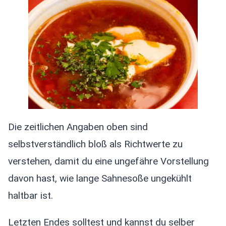
Die zeitlichen Angaben oben sind
selbstverständlich bloß als Richtwerte zu
verstehen, damit du eine ungefähre Vorstellung
davon hast, wie lange Sahnesoße ungekühlt
haltbar ist.
Letzten Endes solltest und kannst du selber