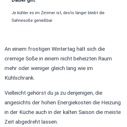
Je kühler es im Zimmer ist, desto länger bleibt die
Sahnesoße genießbar.
An einem frostigen Wintertag hält sich die
cremige Soße in einem nicht beheizten Raum
mehr oder weniger gleich lang wie im
Kühlschrank.
Vielleicht gehörst du ja zu denjenigen, die
angesichts der hohen Energiekosten die Heizung
in der Küche auch in der kalten Saison die meiste
Zeit abgedreht lassen.