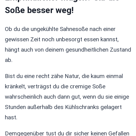
Soße besser weg!
Ob du die ungekühlte Sahnesoße nach einer
gewissen Zeit noch unbesorgt essen kannst,
hängt auch von deinem gesundheitlichen Zustand
ab.
Bist du eine recht zähe Natur, die kaum einmal
kränkelt, verträgst du die cremige Soße
wahrscheinlich auch dann gut, wenn du sie einige
Stunden außerhalb des Kühlschranks gelagert
hast.
Demgegenüber tust du dir sicher keinen Gefallen