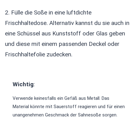
2. Fülle die Soße in eine luftdichte
Frischhaltedose. Alternativ kannst du sie auch in
eine Schüssel aus Kunststoff oder Glas geben
und diese mit einem passenden Deckel oder
Frischhaltefolie zudecken.
Wichtig
:
Verwende keinesfalls ein Gefäß aus Metall. Das
Material könnte mit Sauerstoff reagieren und für einen
unangenehmen Geschmack der Sahnesoße sorgen.