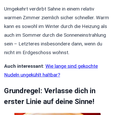
Umgekehrt verdirbt Sahne in einem relativ
warmen Zimmer ziemlich sicher schneller. Warm
kann es sowohl im Winter durch die Heizung als
auch im Sommer durch die Sonneneinstrahlung
sein – Letzteres insbesondere dann, wenn du
nicht im Erdgeschoss wohnst.
Auch interessant
:
Wie lange sind gekochte
Nudeln ungekühlt haltbar?
Grundregel: Verlasse dich in
erster Linie auf deine Sinne!