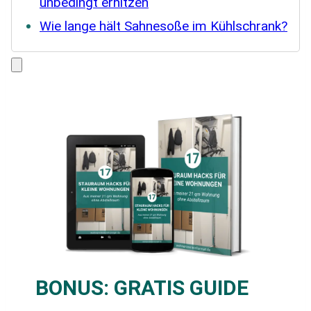
unbedingt erhitzen
Wie lange hält Sahnesoße im Kühlschrank?
BONUS:
GRATIS GUIDE