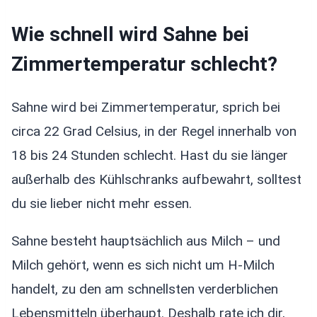
Wie schnell wird Sahne bei
Zimmertemperatur schlecht?
Sahne wird bei Zimmertemperatur, sprich bei
circa 22 Grad Celsius, in der Regel innerhalb von
18 bis 24 Stunden schlecht. Hast du sie länger
außerhalb des Kühlschranks aufbewahrt, solltest
du sie lieber nicht mehr essen.
Sahne besteht hauptsächlich aus Milch – und
Milch gehört, wenn es sich nicht um H-Milch
handelt, zu den am schnellsten verderblichen
Lebensmitteln überhaupt. Deshalb rate ich dir,