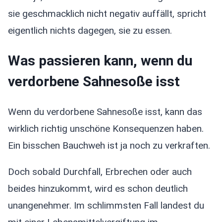
sie geschmacklich nicht negativ auffällt, spricht
eigentlich nichts dagegen, sie zu essen.
Was passieren kann, wenn du
verdorbene Sahnesoße isst
Wenn du verdorbene Sahnesoße isst, kann das
wirklich richtig unschöne Konsequenzen haben.
Ein bisschen Bauchweh ist ja noch zu verkraften.
Doch sobald Durchfall, Erbrechen oder auch
beides hinzukommt, wird es schon deutlich
unangenehmer. Im schlimmsten Fall landest du