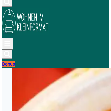
Bonus