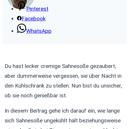
Pinterest
Facebook
WhatsApp
Du hast lecker cremige Sahnesoße gezaubert,
aber dummerweise vergessen, sie über Nacht in
den Kühlschrank zu stellen. Nun bist du unsicher,
ob sie noch genießbar ist.
In diesem Beitrag gehe ich darauf ein, wie lange
sich Sahnesoße ungekühlt hält beziehungsweise