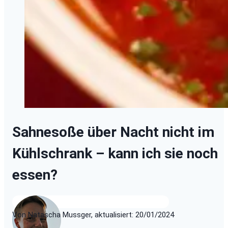
Sahnesoße über Nacht nicht im
Kühlschrank – kann ich sie noch
essen?
Von Natascha Mussger, aktualisiert: 20/01/2024