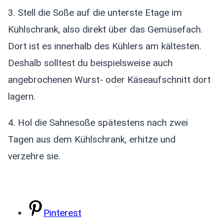
3. Stell die Soße auf die unterste Etage im
Kühlschrank, also direkt über das Gemüsefach.
Dort ist es innerhalb des Kühlers am kältesten.
Deshalb solltest du beispielsweise auch
angebrochenen Wurst- oder Käseaufschnitt dort
lagern.
4. Hol die Sahnesoße spätestens nach zwei
Tagen aus dem Kühlschrank, erhitze und
verzehre sie.
Pinterest