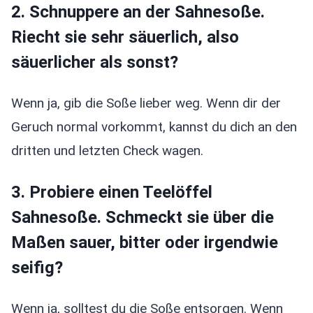
2. Schnuppere an der Sahnesoße.
Riecht sie sehr säuerlich, also
säuerlicher als sonst?
Wenn ja, gib die Soße lieber weg. Wenn dir der
Geruch normal vorkommt, kannst du dich an den
dritten und letzten Check wagen.
3. Probiere einen Teelöffel
Sahnesoße. Schmeckt sie über die
Maßen sauer, bitter oder irgendwie
seifig?
Wenn ja, solltest du die Soße entsorgen. Wenn