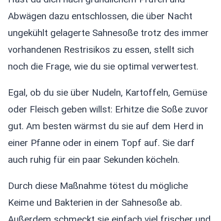
Abwägen dazu entschlossen, die über Nacht
ungekühlt gelagerte Sahnesoße trotz des immer
vorhandenen Restrisikos zu essen, stellt sich
noch die Frage, wie du sie optimal verwertest.
Egal, ob du sie über Nudeln, Kartoffeln, Gemüse
oder Fleisch geben willst: Erhitze die Soße zuvor
gut. Am besten wärmst du sie auf dem Herd in
einer Pfanne oder in einem Topf auf. Sie darf
auch ruhig für ein paar Sekunden köcheln.
Durch diese Maßnahme tötest du mögliche
Keime und Bakterien in der Sahnesoße ab.
Außerdem schmeckt sie einfach viel frischer und