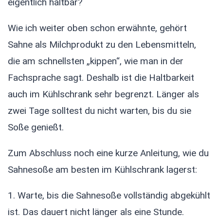
eigentlich haltbar?
Wie ich weiter oben schon erwähnte, gehört
Sahne als Milchprodukt zu den Lebensmitteln,
die am schnellsten „kippen“, wie man in der
Fachsprache sagt. Deshalb ist die Haltbarkeit
auch im Kühlschrank sehr begrenzt. Länger als
zwei Tage solltest du nicht warten, bis du sie
Soße genießt.
Zum Abschluss noch eine kurze Anleitung, wie du
Sahnesoße am besten im Kühlschrank lagerst:
1. Warte, bis die Sahnesoße vollständig abgekühlt
ist. Das dauert nicht länger als eine Stunde.