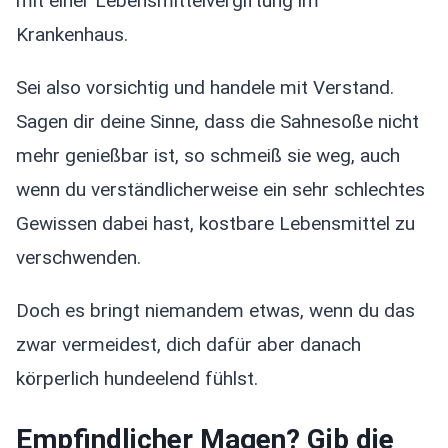
mit einer Lebensmittelvergiftung im
Krankenhaus.
Sei also vorsichtig und handele mit Verstand.
Sagen dir deine Sinne, dass die Sahnesoße nicht
mehr genießbar ist, so schmeiß sie weg, auch
wenn du verständlicherweise ein sehr schlechtes
Gewissen dabei hast, kostbare Lebensmittel zu
verschwenden.
Doch es bringt niemandem etwas, wenn du das
zwar vermeidest, dich dafür aber danach
körperlich hundeelend fühlst.
Empfindlicher Magen? Gib die