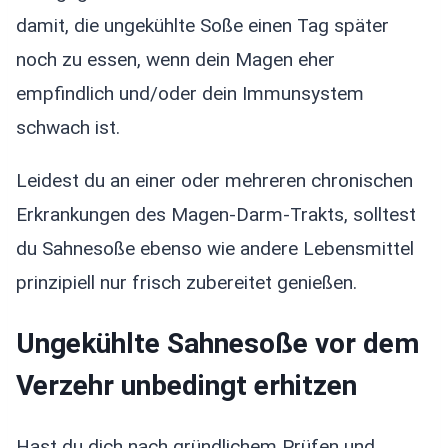
damit, die ungekühlte Soße einen Tag später
noch zu essen, wenn dein Magen eher
empfindlich und/oder dein Immunsystem
schwach ist.
Leidest du an einer oder mehreren chronischen
Erkrankungen des Magen-Darm-Trakts, solltest
du Sahnesoße ebenso wie andere Lebensmittel
prinzipiell nur frisch zubereitet genießen.
Ungekühlte Sahnesoße vor dem
Verzehr unbedingt erhitzen
Hast du dich nach gründlichem Prüfen und