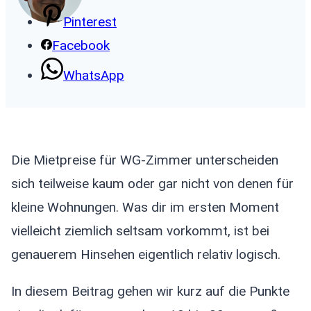
Pinterest
Facebook
WhatsApp
Die Mietpreise für WG-Zimmer unterscheiden
sich teilweise kaum oder gar nicht von denen für
kleine Wohnungen. Was dir im ersten Moment
vielleicht ziemlich seltsam vorkommt, ist bei
genauerem Hinsehen eigentlich relativ logisch.
In diesem Beitrag gehen wir kurz auf die Punkte