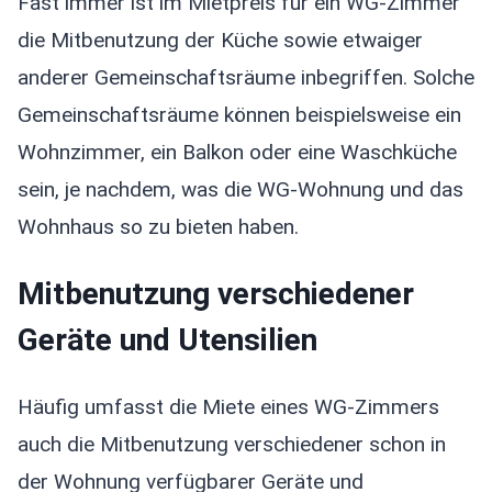
Fast immer ist im Mietpreis für ein WG-Zimmer
die Mitbenutzung der Küche sowie etwaiger
anderer Gemeinschaftsräume inbegriffen. Solche
Gemeinschaftsräume können beispielsweise ein
Wohnzimmer, ein Balkon oder eine Waschküche
sein, je nachdem, was die WG-Wohnung und das
Wohnhaus so zu bieten haben.
Mitbenutzung verschiedener
Geräte und Utensilien
Häufig umfasst die Miete eines WG-Zimmers
auch die Mitbenutzung verschiedener schon in
der Wohnung verfügbarer Geräte und