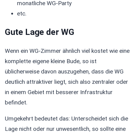
monatliche WG-Party
etc.
Gute Lage der WG
Wenn ein WG-Zimmer ähnlich viel kostet wie eine
komplette eigene kleine Bude, so ist
üblicherweise davon auszugehen, dass die WG
deutlich attraktiver liegt, sich also zentraler oder
in einem Gebiet mit besserer Infrastruktur
befindet.
Umgekehrt bedeutet das: Unterscheidet sich die
Lage nicht oder nur unwesentlich, so sollte eine