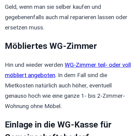
Geld, wenn man sie selber kaufen und
gegebenenfalls auch mal reparieren lassen oder
ersetzen muss.
Möbliertes WG-Zimmer
Hin und wieder werden
WG-Zimmer teil- oder voll
möbliert angeboten
. In dem Fall sind die
Mietkosten natürlich auch höher, eventuell
genauso hoch wie eine ganze 1- bis 2-Zimmer-
Wohnung ohne Möbel.
Einlage in die WG-Kasse für