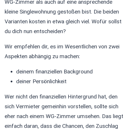
WG-Zimmer als auch auf eine ansprechende
kleine Singlewohnung gestoßen bist. Die beiden
Varianten kosten in etwa gleich viel. Wofür sollst
du dich nun entscheiden?
Wir empfehlen dir, es im Wesentlichen von zwei
Aspekten abhängig zu machen:
deinem finanziellen Background
deiner Persönlichkeit
Wer nicht den finanziellen Hintergrund hat, den
sich Vermieter gemeinhin vorstellen, sollte sich
eher nach einem WG-Zimmer umsehen. Das liegt
einfach daran, dass die Chancen, den Zuschlag