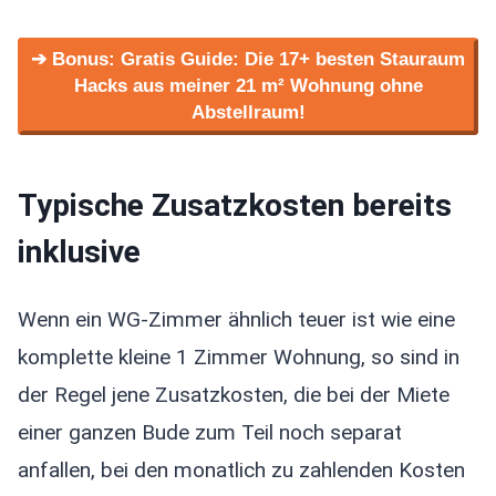
➔ Bonus: Gratis Guide: Die 17+ besten Stauraum
Hacks aus meiner 21 m² Wohnung ohne
Abstellraum!
Typische Zusatzkosten bereits
inklusive
Wenn ein WG-Zimmer ähnlich teuer ist wie eine
komplette kleine 1 Zimmer Wohnung, so sind in
der Regel jene Zusatzkosten, die bei der Miete
einer ganzen Bude zum Teil noch separat
anfallen, bei den monatlich zu zahlenden Kosten