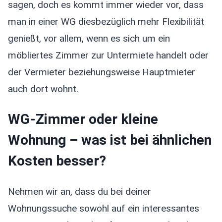
sagen, doch es kommt immer wieder vor, dass
man in einer WG diesbezüglich mehr Flexibilität
genießt, vor allem, wenn es sich um ein
möbliertes Zimmer zur Untermiete handelt oder
der Vermieter beziehungsweise Hauptmieter
auch dort wohnt.
WG-Zimmer oder kleine
Wohnung – was ist bei ähnlichen
Kosten besser?
Nehmen wir an, dass du bei deiner
Wohnungssuche sowohl auf ein interessantes