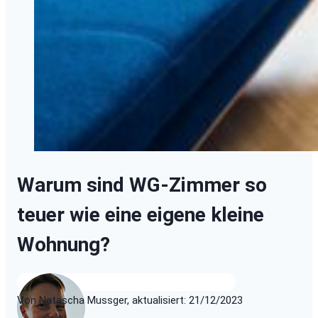
Warum sind WG-Zimmer so
teuer wie eine eigene kleine
Wohnung?
Von Natascha Mussger, aktualisiert: 21/12/2023