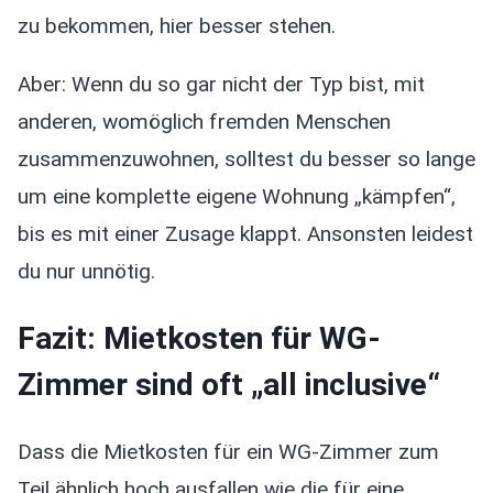
zu bekommen, hier besser stehen.
Aber: Wenn du so gar nicht der Typ bist, mit
anderen, womöglich fremden Menschen
zusammenzuwohnen, solltest du besser so lange
um eine komplette eigene Wohnung „kämpfen“,
bis es mit einer Zusage klappt. Ansonsten leidest
du nur unnötig.
Fazit: Mietkosten für WG-
Zimmer sind oft „all inclusive“
Dass die Mietkosten für ein WG-Zimmer zum
Teil ähnlich hoch ausfallen wie die für eine