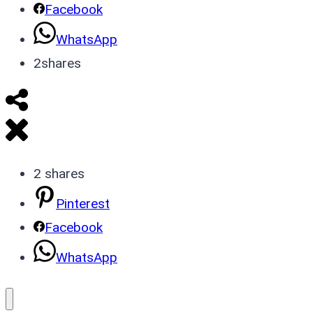
Facebook
WhatsApp
2
shares
2
shares
Pinterest
Facebook
WhatsApp