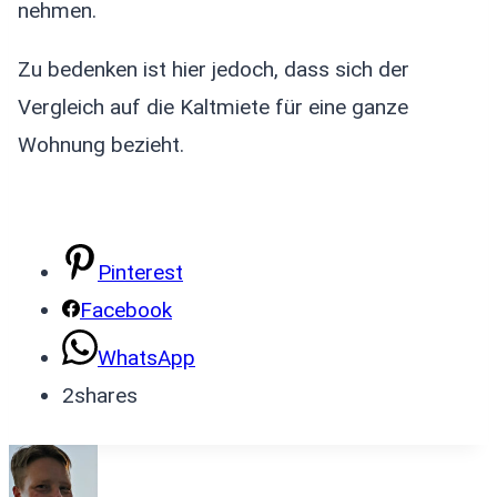
nehmen.
Zu bedenken ist hier jedoch, dass sich der
Vergleich auf die Kaltmiete für eine ganze
Wohnung bezieht.
Pinterest
Facebook
WhatsApp
2
shares