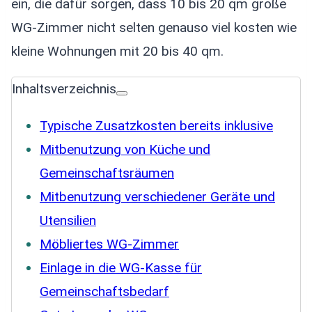
ein, die dafür sorgen, dass 10 bis 20 qm große
WG-Zimmer nicht selten genauso viel kosten wie
kleine Wohnungen mit 20 bis 40 qm.
Inhaltsverzeichnis
Typische Zusatzkosten bereits inklusive
Mitbenutzung von Küche und
Gemeinschaftsräumen
Mitbenutzung verschiedener Geräte und
Utensilien
Möbliertes WG-Zimmer
Einlage in die WG-Kasse für
Gemeinschaftsbedarf