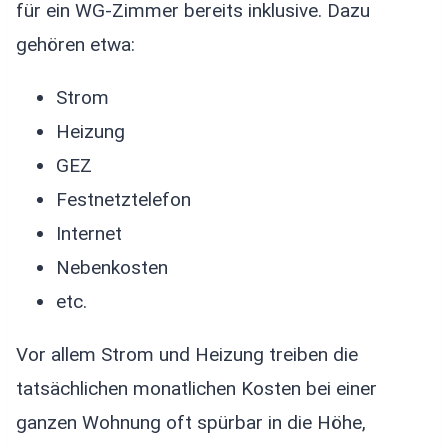
für ein WG-Zimmer bereits inklusive. Dazu
gehören etwa:
Strom
Heizung
GEZ
Festnetztelefon
Internet
Nebenkosten
etc.
Vor allem Strom und Heizung treiben die
tatsächlichen monatlichen Kosten bei einer
ganzen Wohnung oft spürbar in die Höhe,