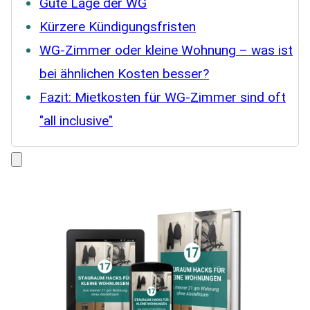
Gute Lage der WG
Kürzere Kündigungsfristen
WG-Zimmer oder kleine Wohnung – was ist
bei ähnlichen Kosten besser?
Fazit: Mietkosten für WG-Zimmer sind oft
"all inclusive"