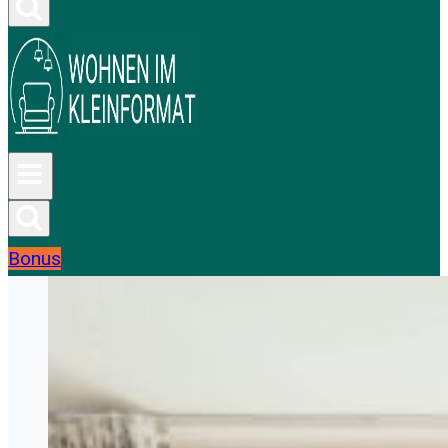
Bonus