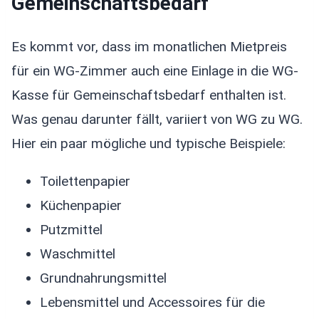
Gemeinschaftsbedarf
Es kommt vor, dass im monatlichen Mietpreis
für ein WG-Zimmer auch eine Einlage in die WG-
Kasse für Gemeinschaftsbedarf enthalten ist.
Was genau darunter fällt, variiert von WG zu WG.
Hier ein paar mögliche und typische Beispiele:
Toilettenpapier
Küchenpapier
Putzmittel
Waschmittel
Grundnahrungsmittel
Lebensmittel und Accessoires für die