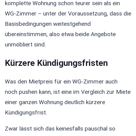
komplette Wohnung schon teurer sein als ein
WG-Zimmer – unter der Voraussetzung, dass die
Basisbedingungen weitestgehend
übereinstimmen, also etwa beide Angebote
unmöbliert sind.
Kürzere Kündigungsfristen
Was den Mietpreis für ein WG-Zimmer auch
noch pushen kann, ist eine im Vergleich zur Miete
einer ganzen Wohnung deutlich kürzere
Kündigungsfrist.
Zwar lässt sich das keinesfalls pauschal so