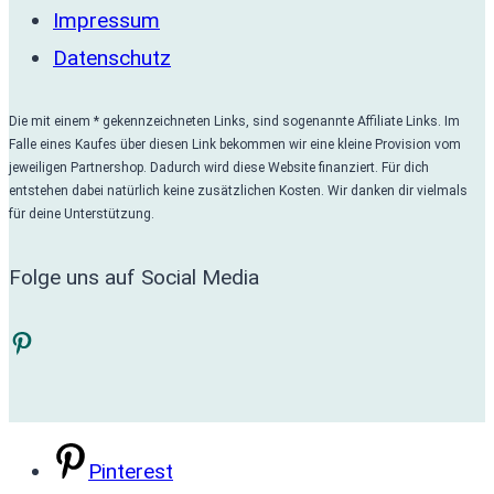
Impressum
Datenschutz
Die mit einem * gekennzeichneten Links, sind sogenannte Affiliate Links. Im
Falle eines Kaufes über diesen Link bekommen wir eine kleine Provision vom
jeweiligen Partnershop. Dadurch wird diese Website finanziert. Für dich
entstehen dabei natürlich keine zusätzlichen Kosten. Wir danken dir vielmals
für deine Unterstützung.
Folge uns auf Social Media
Pinterest
Pinterest