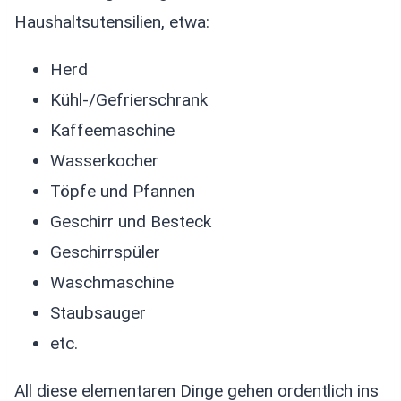
Haushaltsutensilien, etwa:
Herd
Kühl-/Gefrierschrank
Kaffeemaschine
Wasserkocher
Töpfe und Pfannen
Geschirr und Besteck
Geschirrspüler
Waschmaschine
Staubsauger
etc.
All diese elementaren Dinge gehen ordentlich ins