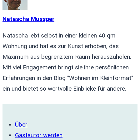
Natascha Mussger
Natascha lebt selbst in einer kleinen 40 qm
Wohnung und hat es zur Kunst erhoben, das
Maximum aus begrenztem Raum herauszuholen.
Mit viel Engagement bringt sie ihre persönlichen
Erfahrungen in den Blog "Wohnen im Kleinformat"
ein und bietet so wertvolle Einblicke für andere.
Über
Gastautor werden