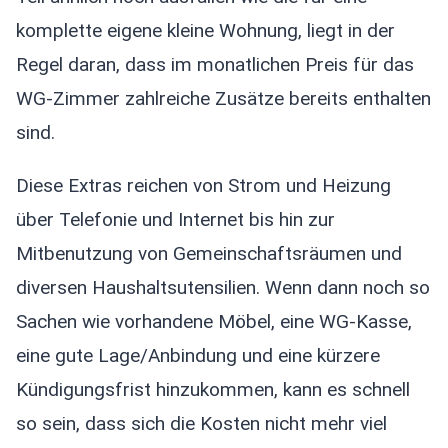
komplette eigene kleine Wohnung, liegt in der
Regel daran, dass im monatlichen Preis für das
WG-Zimmer zahlreiche Zusätze bereits enthalten
sind.
Diese Extras reichen von Strom und Heizung
über Telefonie und Internet bis hin zur
Mitbenutzung von Gemeinschaftsräumen und
diversen Haushaltsutensilien. Wenn dann noch so
Sachen wie vorhandene Möbel, eine WG-Kasse,
eine gute Lage/Anbindung und eine kürzere
Kündigungsfrist hinzukommen, kann es schnell
so sein, dass sich die Kosten nicht mehr viel