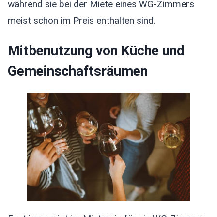
während sie bei der Miete eines WG-Zimmers
meist schon im Preis enthalten sind.
Mitbenutzung von Küche und
Gemeinschaftsräumen