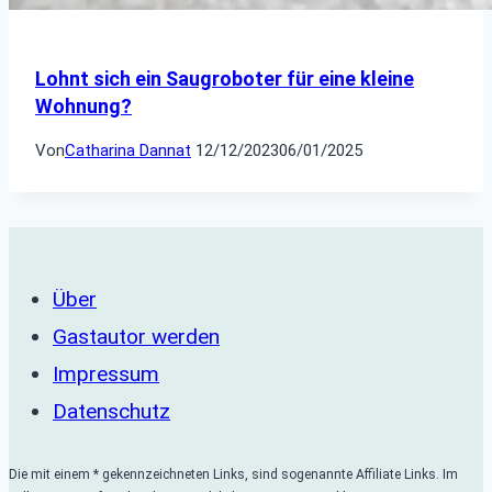
Lohnt sich ein Saugroboter für eine kleine
Wohnung?
Von
Catharina Dannat
12/12/2023
06/01/2025
Über
Gastautor werden
Impressum
Datenschutz
Die mit einem * gekennzeichneten Links, sind sogenannte Affiliate Links. Im