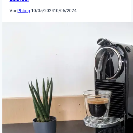
Von
Philipp
10/05/2024
10/05/2024