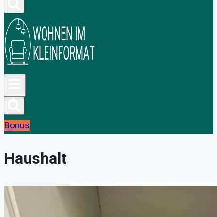
Bonus
Haushalt