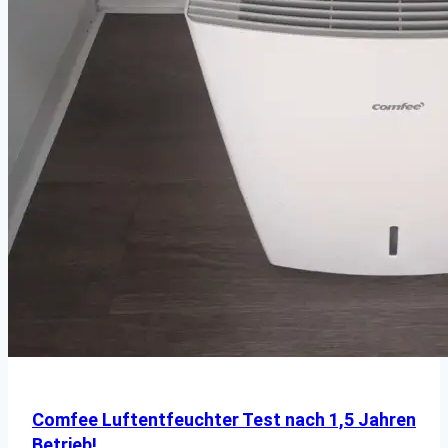
Comfee Luftentfeuchter Test nach 1,5 Jahren
Betrieb!