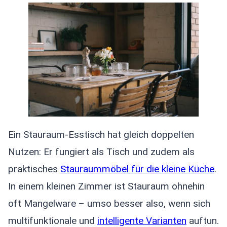
Ein Stauraum-Esstisch hat gleich doppelten
Nutzen: Er fungiert als Tisch und zudem als
praktisches
Stauraummöbel für die kleine Küche
.
In einem kleinen Zimmer ist Stauraum ohnehin
oft Mangelware – umso besser also, wenn sich
multifunktionale und
intelligente Varianten
auftun.