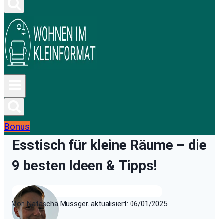
Bonus
Esstisch für kleine Räume – die
9 besten Ideen & Tipps!
Von Natascha Mussger, aktualisiert: 06/01/2025