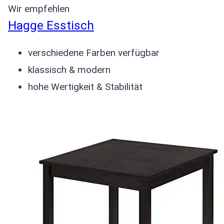
Wir empfehlen
Hagge Esstisch
verschiedene Farben verfügbar
klassisch & modern
hohe Wertigkeit & Stabilität