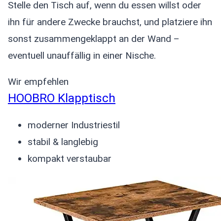
Stelle den Tisch auf, wenn du essen willst oder
ihn für andere Zwecke brauchst, und platziere ihn
sonst zusammengeklappt an der Wand –
eventuell unauffällig in einer Nische.
Wir empfehlen
HOOBRO Klapptisch
moderner Industriestil
stabil & langlebig
kompakt verstaubar