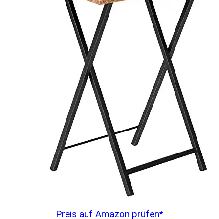
Preis auf Amazon prüfen*