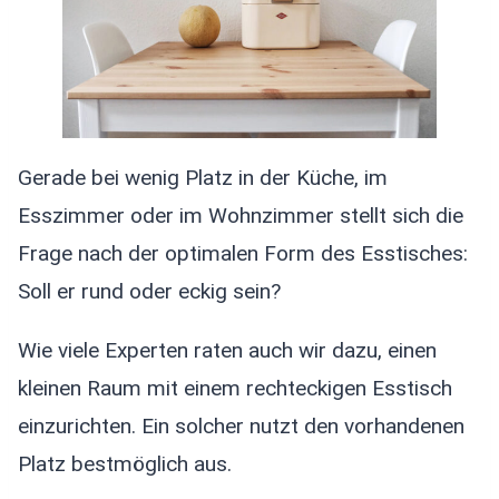
Gerade bei wenig Platz in der Küche, im
Esszimmer oder im Wohnzimmer stellt sich die
Frage nach der optimalen Form des Esstisches:
Soll er rund oder eckig sein?
Wie viele Experten raten auch wir dazu, einen
kleinen Raum mit einem rechteckigen Esstisch
einzurichten. Ein solcher nutzt den vorhandenen
Platz bestmöglich aus.