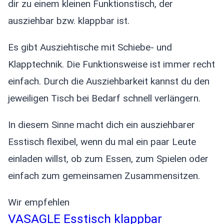
dir zu einem kleinen Funktionstisch, der
ausziehbar bzw. klappbar ist.
Es gibt Ausziehtische mit Schiebe- und
Klapptechnik. Die Funktionsweise ist immer recht
einfach. Durch die Ausziehbarkeit kannst du den
jeweiligen Tisch bei Bedarf schnell verlängern.
In diesem Sinne macht dich ein ausziehbarer
Esstisch flexibel, wenn du mal ein paar Leute
einladen willst, ob zum Essen, zum Spielen oder
einfach zum gemeinsamen Zusammensitzen.
Wir empfehlen
VASAGLE Esstisch klappbar