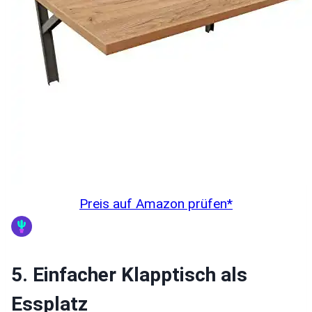
Preis auf Amazon prüfen*
5. Einfacher Klapptisch als
Essplatz