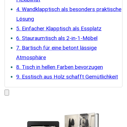
4. Wandklapptisch als besonders praktische
Lösung
5. Einfacher Klapptisch als Essplatz
6. Stauraumtisch als 2-in-1-Möbel
7. Bartisch für eine betont lässige
Atmosphäre
8. Tisch in hellen Farben bevorzugen
9. Esstisch aus Holz schafft Gemütlichkeit