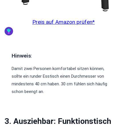
Preis auf Amazon prüfen*
Hinweis
:
Damit zwei Personen komfortabel sitzen können,
sollte ein runder Esstisch einen Durchmesser von
mindestens 40 cm haben. 30 cm fühlen sich häufig
schon beengt an.
3. Ausziehbar: Funktionstisch