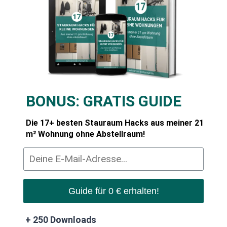
BONUS:
GRATIS GUIDE
Die 17+ besten Stauraum Hacks aus meiner 21
m² Wohnung ohne Abstellraum!
Guide für 0 € erhalten!
+ 250 Downloads