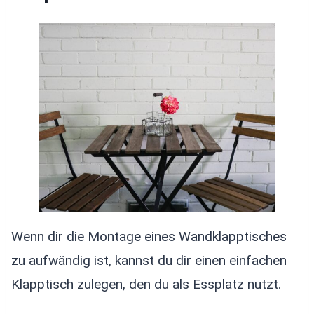
Wenn dir die Montage eines Wandklapptisches
zu aufwändig ist, kannst du dir einen einfachen
Klapptisch zulegen, den du als Essplatz nutzt.