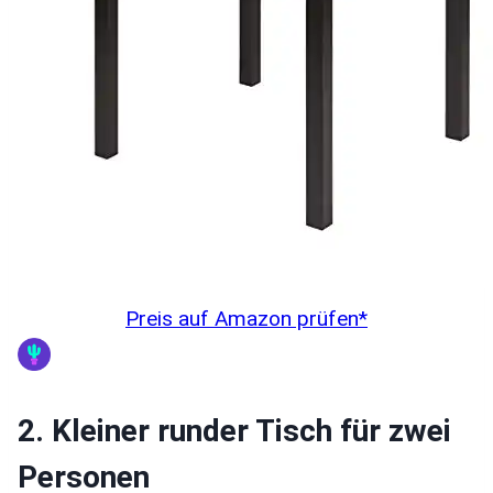
Preis auf Amazon prüfen*
2. Kleiner runder Tisch für zwei
Personen