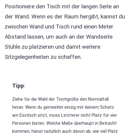
Positioniere den Tisch mit der langen Seite an
der Wand. Wenn es der Raum hergibt, kannst du
zwischen Wand und Tisch rund einen Meter
Abstand lassen, um auch an der Wandseite
Stühle zu platzieren und damit weitere
Sitzgelegenheiten zu schaffen.
Tipp
:
Ziehe für die Wahl der Tischgröße den Normalfall
heran. Wenn du gemeinhin einzig mit deinem Schatz
am Esstisch sitzt, muss Letzterer nicht Platz für vier
Personen bieten. Welche Maße überhaupt in Betracht
kommen, hängt natürlich auch davon ab, wie viel Platz