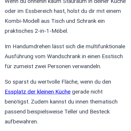
Wenn du ohnehin kaum Stauraum in deiner Küche
oder im Essbereich hast, holst du dir mit einem
Kombi-Modell aus Tisch und Schrank ein
praktisches 2-in-1-Möbel.
Im Handumdrehen lässt sich die multifunktionale
Ausführung vom Wandschrank in einen Esstisch
für zumeist zwei Personen verwandeln.
So sparst du wertvolle Fläche, wenn du den
Essplatz der kleinen Küche
gerade nicht
benötigst. Zudem kannst du innen thematisch
passend beispielsweise Teller und Besteck
aufbewahren.