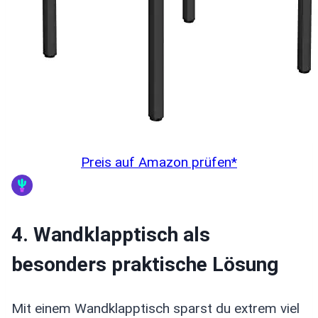
Preis auf Amazon prüfen*
4. Wandklapptisch als
besonders praktische Lösung
Mit einem Wandklapptisch sparst du extrem viel