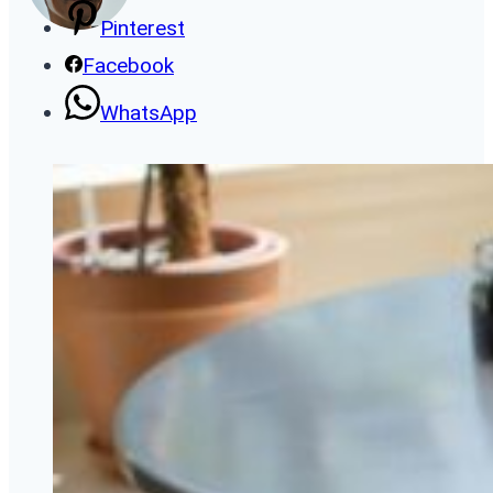
Pinterest
Facebook
WhatsApp