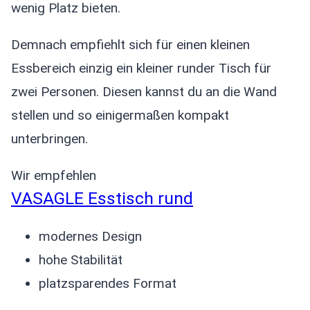
wenig Platz bieten.
Demnach empfiehlt sich für einen kleinen
Essbereich einzig ein kleiner runder Tisch für
zwei Personen. Diesen kannst du an die Wand
stellen und so einigermaßen kompakt
unterbringen.
Wir empfehlen
VASAGLE Esstisch rund
modernes Design
hohe Stabilität
platzsparendes Format