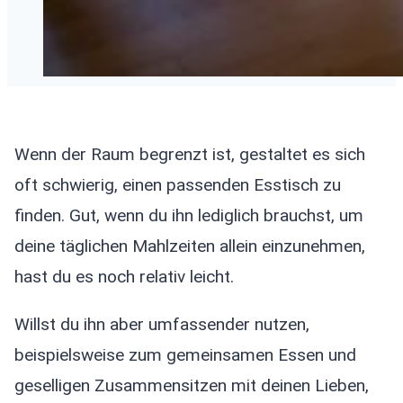
Wenn der Raum begrenzt ist, gestaltet es sich
oft schwierig, einen passenden Esstisch zu
finden. Gut, wenn du ihn lediglich brauchst, um
deine täglichen Mahlzeiten allein einzunehmen,
hast du es noch relativ leicht.
Willst du ihn aber umfassender nutzen,
beispielsweise zum gemeinsamen Essen und
geselligen Zusammensitzen mit deinen Lieben,