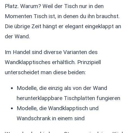
Platz. Warum? Weil der Tisch nur in den
Momenten Tisch ist, in denen du ihn brauchst.
Die übrige Zeit hängt er elegant eingeklappt an
der Wand.
Im Handel sind diverse Varianten des
Wandklapptisches erhältlich. Prinzipiell
unterscheidet man diese beiden:
Modelle, die einzig als von der Wand
herunterklappbare Tischplatten fungieren
Modelle, die Wandklapptisch und
Wandschrank in einem sind