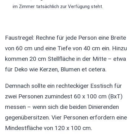
im Zimmer tatsächlich zur Verfügung steht.
Faustregel: Rechne für jede Person eine Breite
von 60 cm und eine Tiefe von 40 cm ein. Hinzu
kommen 20 cm Stellfläche in der Mitte – etwa
für Deko wie Kerzen, Blumen et cetera.
Demnach sollte ein rechteckiger Esstisch für
zwei Personen zumindest 60 x 100 cm (BxT)
messen – wenn sich die beiden Dinierenden
gegenübersitzen. Vier Personen erfordern eine
Mindestfläche von 120 x 100 cm.