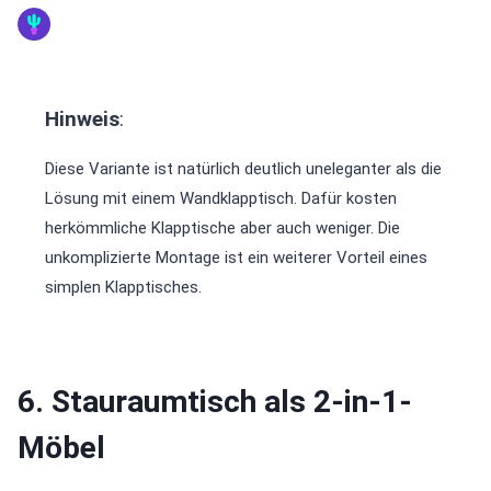
Hinweis
:
Diese Variante ist natürlich deutlich uneleganter als die
Lösung mit einem Wandklapptisch. Dafür kosten
herkömmliche Klapptische aber auch weniger. Die
unkomplizierte Montage ist ein weiterer Vorteil eines
simplen Klapptisches.
6. Stauraumtisch als 2-in-1-
Möbel