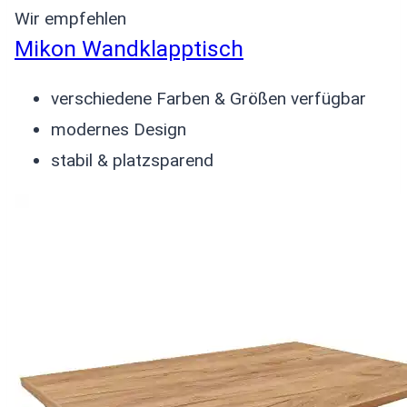
Wir empfehlen
Mikon Wandklapptisch
verschiedene Farben & Größen verfügbar
modernes Design
stabil & platzsparend