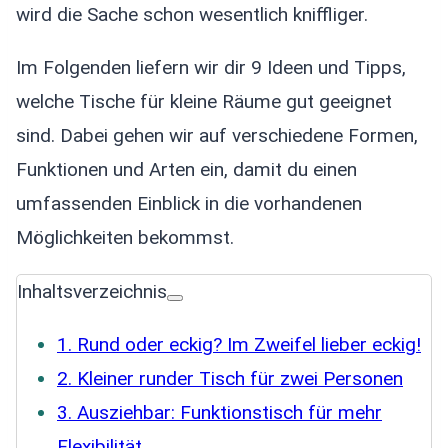
wird die Sache schon wesentlich kniffliger.
Im Folgenden liefern wir dir 9 Ideen und Tipps,
welche Tische für kleine Räume gut geeignet
sind. Dabei gehen wir auf verschiedene Formen,
Funktionen und Arten ein, damit du einen
umfassenden Einblick in die vorhandenen
Möglichkeiten bekommst.
Inhaltsverzeichnis
1. Rund oder eckig? Im Zweifel lieber eckig!
2. Kleiner runder Tisch für zwei Personen
3. Ausziehbar: Funktionstisch für mehr
Flexibilität