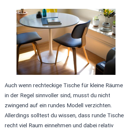
Auch wenn rechteckige Tische für kleine Räume
in der Regel sinnvoller sind, musst du nicht
zwingend auf ein rundes Modell verzichten.
Allerdings solltest du wissen, dass runde Tische
recht viel Raum einnehmen und dabei relativ