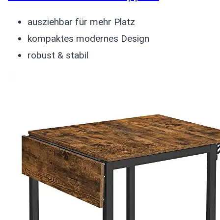
ausziehbar für mehr Platz
kompaktes modernes Design
robust & stabil