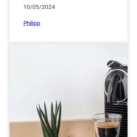
10/05/2024
Philipp