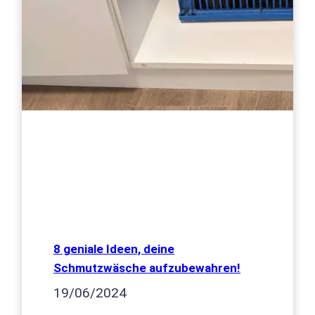
8 geniale Ideen, deine
Schmutzwäsche aufzubewahren!
19/06/2024