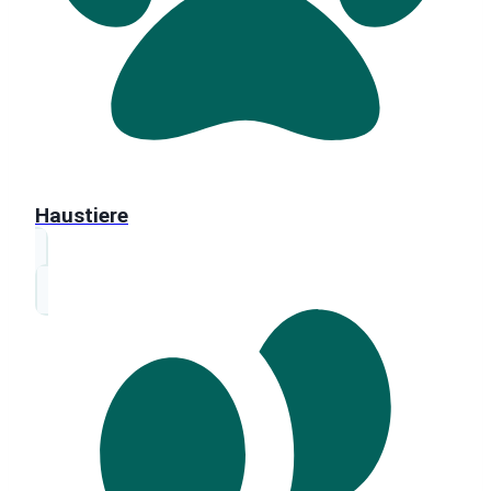
Haustiere