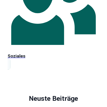
Soziales
Neuste Beiträge