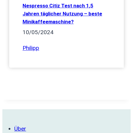
Nespresso Citiz Test nach 1,5
Jahren täglicher Nutzung – beste
Minikaffeemaschine?
10/05/2024
Philipp
Über