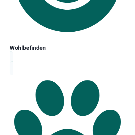
Wohlbefinden