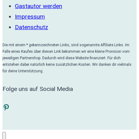
Gastautor werden
Impressum
Datenschutz
Die mit einem * gekennzeichneten Links, sind sogenannte Affiliate Links. Im
Falle eines Kaufes über diesen Link bekommen wir eine kleine Provision vom
jeweiligen Partnershop. Dadurch wird diese Website finanziert. Für dich
entstehen dabei natürlich keine zusätzlichen Kosten. Wir danken dir vielmals
für deine Unterstützung.
Folge uns auf Social Media
Pinterest