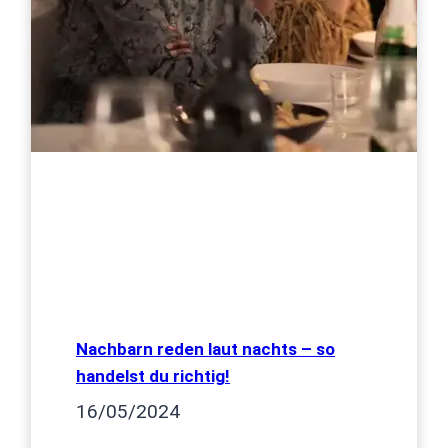
Nachbarn reden laut nachts – so
handelst du richtig!
16/05/2024