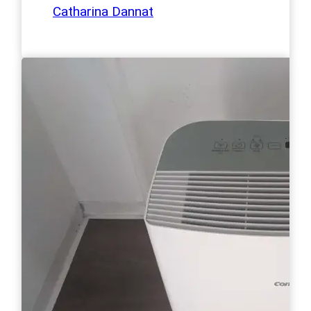
Catharina Dannat