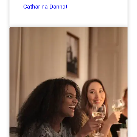
Catharina Dannat