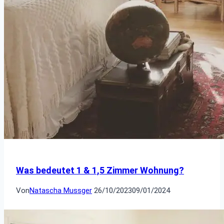
Was bedeutet 1 & 1,5 Zimmer Wohnung?
Von
Natascha Mussger
26/10/2023
09/01/2024