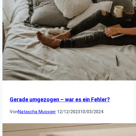
Gerade umgezogen – war es ein Fehler?
Von
Natascha Mussger
12/12/2023
10/03/2024