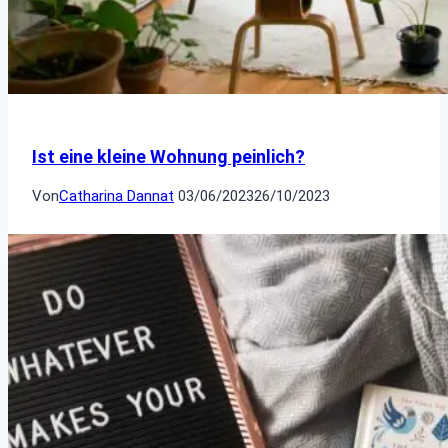
Ist eine kleine Wohnung peinlich?
Von
Catharina Dannat
03/06/2023
26/10/2023