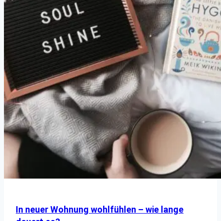
In neuer Wohnung wohlfühlen – wie lange