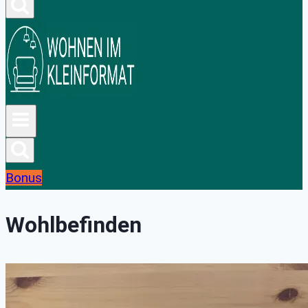
Bonus
Wohlbefinden