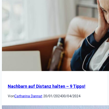
Nachbarn auf Distanz halten – 9 Tipps!
Von
Catharina Dannat
20/01/2024
30/04/2024