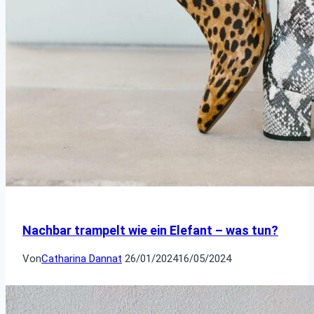
Nachbar trampelt wie ein Elefant – was tun?
Von
Catharina Dannat
26/01/2024
16/05/2024