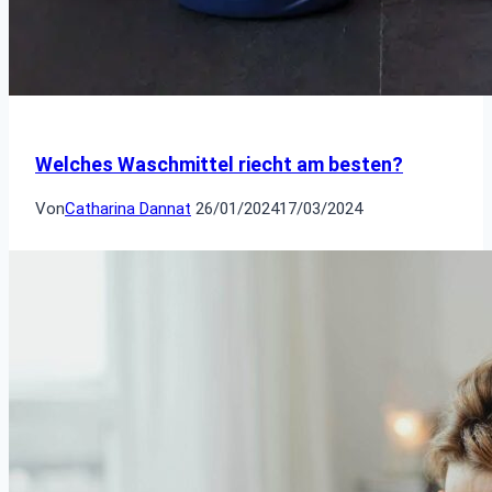
Welches Waschmittel riecht am besten?
Von
Catharina Dannat
26/01/2024
17/03/2024