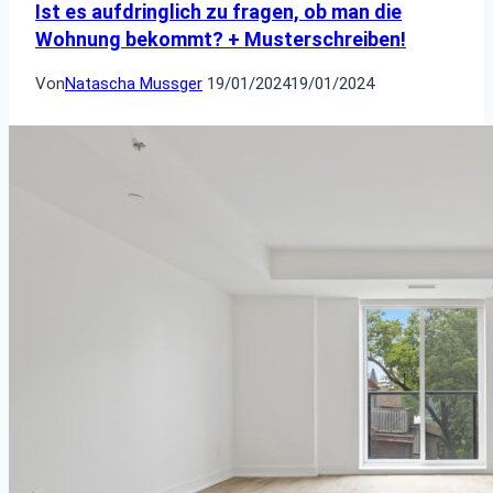
Ist es aufdringlich zu fragen, ob man die
Wohnung bekommt? + Musterschreiben!
Von
Natascha Mussger
19/01/2024
19/01/2024