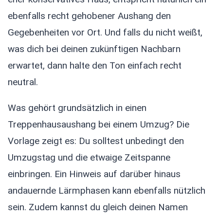
ebenfalls recht gehobener Aushang den
Gegebenheiten vor Ort. Und falls du nicht weißt,
was dich bei deinen zukünftigen Nachbarn
erwartet, dann halte den Ton einfach recht
neutral.
Was gehört grundsätzlich in einen
Treppenhausaushang bei einem Umzug? Die
Vorlage zeigt es: Du solltest unbedingt den
Umzugstag und die etwaige Zeitspanne
einbringen. Ein Hinweis auf darüber hinaus
andauernde Lärmphasen kann ebenfalls nützlich
sein. Zudem kannst du gleich deinen Namen