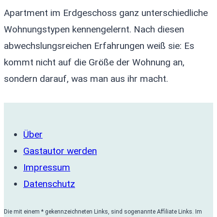
Apartment im Erdgeschoss ganz unterschiedliche
Wohnungstypen kennengelernt. Nach diesen
abwechslungsreichen Erfahrungen weiß sie: Es
kommt nicht auf die Größe der Wohnung an,
sondern darauf, was man aus ihr macht.
Über
Gastautor werden
Impressum
Datenschutz
Die mit einem * gekennzeichneten Links, sind sogenannte Affiliate Links. Im