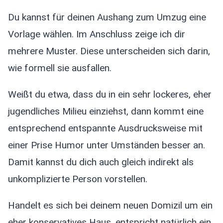
Du kannst für deinen Aushang zum Umzug eine
Vorlage wählen. Im Anschluss zeige ich dir
mehrere Muster. Diese unterscheiden sich darin,
wie formell sie ausfallen.
Weißt du etwa, dass du in ein sehr lockeres, eher
jugendliches Milieu einziehst, dann kommt eine
entsprechend entspannte Ausdrucksweise mit
einer Prise Humor unter Umständen besser an.
Damit kannst du dich auch gleich indirekt als
unkomplizierte Person vorstellen.
Handelt es sich bei deinem neuen Domizil um ein
eher konservatives Haus, entspricht natürlich ein