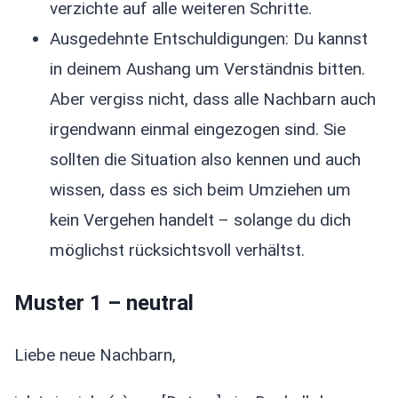
verzichte auf alle weiteren Schritte.
Ausgedehnte Entschuldigungen: Du kannst
in deinem Aushang um Verständnis bitten.
Aber vergiss nicht, dass alle Nachbarn auch
irgendwann einmal eingezogen sind. Sie
sollten die Situation also kennen und auch
wissen, dass es sich beim Umziehen um
kein Vergehen handelt – solange du dich
möglichst rücksichtsvoll verhältst.
Muster 1 – neutral
Liebe neue Nachbarn,