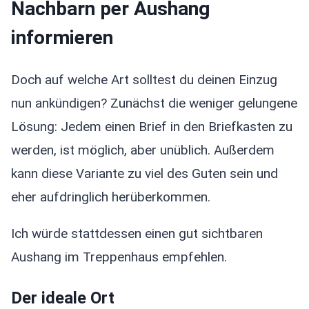
Nachbarn per Aushang
informieren
Doch auf welche Art solltest du deinen Einzug
nun ankündigen? Zunächst die weniger gelungene
Lösung: Jedem einen Brief in den Briefkasten zu
werden, ist möglich, aber unüblich. Außerdem
kann diese Variante zu viel des Guten sein und
eher aufdringlich herüberkommen.
Ich würde stattdessen einen gut sichtbaren
Aushang im Treppenhaus empfehlen.
Der ideale Ort