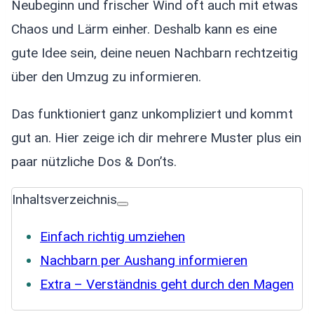
Neubeginn und frischer Wind oft auch mit etwas
Chaos und Lärm einher. Deshalb kann es eine
gute Idee sein, deine neuen Nachbarn rechtzeitig
über den Umzug zu informieren.
Das funktioniert ganz unkompliziert und kommt
gut an. Hier zeige ich dir mehrere Muster plus ein
paar nützliche Dos & Don’ts.
Inhaltsverzeichnis
Einfach richtig umziehen
Nachbarn per Aushang informieren
Extra – Verständnis geht durch den Magen