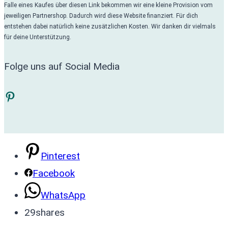
Falle eines Kaufes über diesen Link bekommen wir eine kleine Provision vom
jeweiligen Partnershop. Dadurch wird diese Website finanziert. Für dich
entstehen dabei natürlich keine zusätzlichen Kosten. Wir danken dir vielmals
für deine Unterstützung.
Folge uns auf Social Media
Pinterest
Pinterest
Facebook
WhatsApp
29
shares