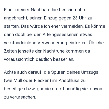
Einer meiner Nachbarn hielt es einmal für
angebracht, seinen Einzug gegen 23 Uhr zu
starten. Das würde ich eher vermeiden. Es könnte
dann doch bei den Alteingesessenen etwas
verständnislose Verwunderung eintreten. Übliche
Zeiten jenseits der Nachtruhe kommen da
voraussichtlich deutlich besser an.
Achte auch darauf, die Spuren deines Umzugs
(wie Müll oder Flecken) im Anschluss zu
beseitigen bzw. gar nicht erst unnötig viel davon
zu verursachen.