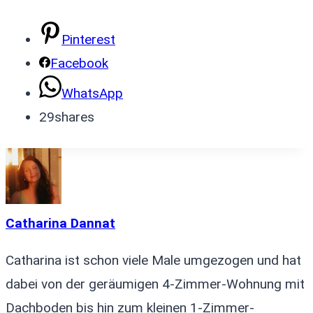
Pinterest
Facebook
WhatsApp
29
shares
Catharina Dannat
Catharina ist schon viele Male umgezogen und hat
dabei von der geräumigen 4-Zimmer-Wohnung mit
Dachboden bis hin zum kleinen 1-Zimmer-