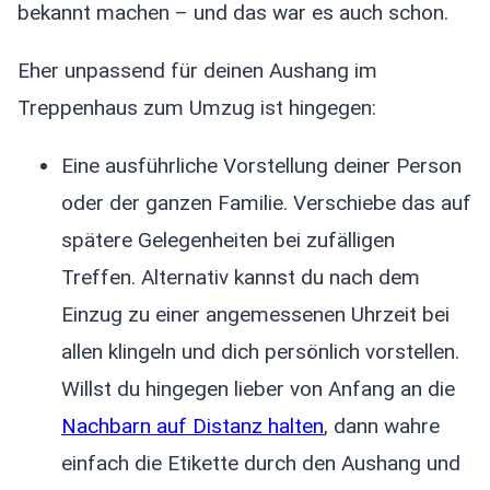
bekannt machen – und das war es auch schon.
Eher unpassend für deinen Aushang im
Treppenhaus zum Umzug ist hingegen:
Eine ausführliche Vorstellung deiner Person
oder der ganzen Familie. Verschiebe das auf
spätere Gelegenheiten bei zufälligen
Treffen. Alternativ kannst du nach dem
Einzug zu einer angemessenen Uhrzeit bei
allen klingeln und dich persönlich vorstellen.
Willst du hingegen lieber von Anfang an die
Nachbarn auf Distanz halten
, dann wahre
einfach die Etikette durch den Aushang und