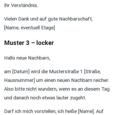
Ihr Verständnis.
Vielen Dank und auf gute Nachbarschaft,
[Name, eventuell Etage]
Muster 3 – locker
Hallo neue Nachbarn,
am [Datum] wird die Musterstraße 1 [Straße,
Hausnummer] um einen neuen Nachbarn reicher.
Also bitte nicht wundern, wenn es an diesem Tag
und danach noch etwas lauter zugeht.
Darf ich mich vorstellen, ich heiße [Name]. Auf