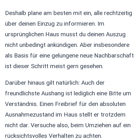
Deshalb plane am besten mit ein, alle rechtzeitig
über deinen Einzug zu informieren. Im
ursprünglichen Haus musst du deinen Auszug
nicht unbedingt ankündigen. Aber insbesondere
als Basis für eine gelungene neue Nachbarschaft
ist dieser Schritt meist gern gesehen.
Darüber hinaus gilt natürlich: Auch der
freundlichste Aushang ist lediglich eine Bitte um
Verständnis. Einen Freibrief für den absoluten
Ausnahmezustand im Haus stellt er trotzdem
nicht dar. Versuche also, beim Umziehen auf ein
rücksichtsvolles Verhalten zu achten.