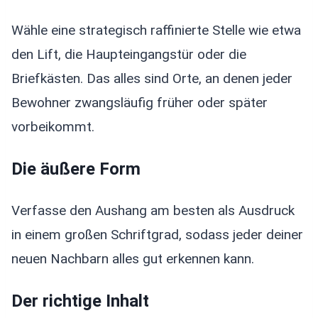
Wähle eine strategisch raffinierte Stelle wie etwa
den Lift, die Haupteingangstür oder die
Briefkästen. Das alles sind Orte, an denen jeder
Bewohner zwangsläufig früher oder später
vorbeikommt.
Die äußere Form
Verfasse den Aushang am besten als Ausdruck
in einem großen Schriftgrad, sodass jeder deiner
neuen Nachbarn alles gut erkennen kann.
Der richtige Inhalt