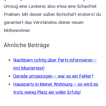
Umzug eine Leckerei, also etwa eine Schachtel
Pralinen. Mit dieser süßen Botschaft eroberst du
garantiert das Verständnis deiner neuen
Mitbewohner.
Ähnliche Beiträge
Nachbarn richtig über Party informieren –
mit Mustertext!
Gerade umgezogen – war es ein Fehler?
Hausparty in kleiner Wohnung – so wird es
trotz wenig Platz ein voller Erfolg!