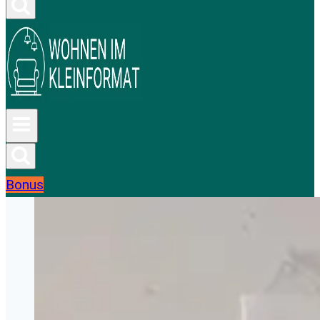
Bonus