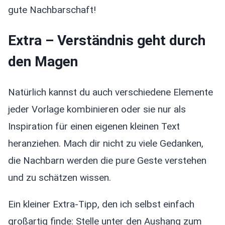
gute Nachbarschaft!
Extra – Verständnis geht durch
den Magen
Natürlich kannst du auch verschiedene Elemente
jeder Vorlage kombinieren oder sie nur als
Inspiration für einen eigenen kleinen Text
heranziehen. Mach dir nicht zu viele Gedanken,
die Nachbarn werden die pure Geste verstehen
und zu schätzen wissen.
Ein kleiner Extra-Tipp, den ich selbst einfach
großartig finde: Stelle unter den Aushang zum