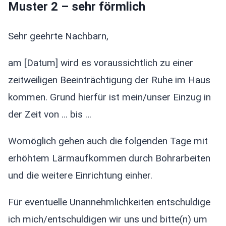
Muster 2 – sehr förmlich
Sehr geehrte Nachbarn,
am [Datum] wird es voraussichtlich zu einer
zeitweiligen Beeinträchtigung der Ruhe im Haus
kommen. Grund hierfür ist mein/unser Einzug in
der Zeit von … bis …
Womöglich gehen auch die folgenden Tage mit
erhöhtem Lärmaufkommen durch Bohrarbeiten
und die weitere Einrichtung einher.
Für eventuelle Unannehmlichkeiten entschuldige
ich mich/entschuldigen wir uns und bitte(n) um