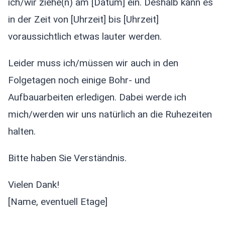
ich/wir ziehe(n) am [Datum] ein. Deshalb kann es
in der Zeit von [Uhrzeit] bis [Uhrzeit]
voraussichtlich etwas lauter werden.
Leider muss ich/müssen wir auch in den
Folgetagen noch einige Bohr- und
Aufbauarbeiten erledigen. Dabei werde ich
mich/werden wir uns natürlich an die Ruhezeiten
halten.
Bitte haben Sie Verständnis.
Vielen Dank!
[Name, eventuell Etage]