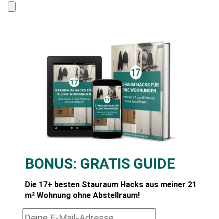
BONUS:
GRATIS GUIDE
Die 17+ besten Stauraum Hacks aus meiner 21
m² Wohnung ohne Abstellraum!