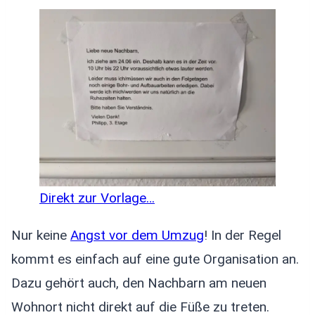
Direkt zur Vorlage…
Nur keine
Angst vor dem Umzug
! In der Regel
kommt es einfach auf eine gute Organisation an.
Dazu gehört auch, den Nachbarn am neuen
Wohnort nicht direkt auf die Füße zu treten.