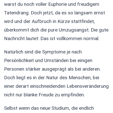
warst du noch voller Euphorie und freudigem
Tatendrang. Doch jetzt, da es so langsam ernst
wird und der Aufbruch in Kürze stattfindet,
überkommt dich die pure Umzugsangst. Die gute
Nachricht lautet: Das ist vollkommen normal.
Natürlich sind die Symptome je nach
Persönlichkeit und Umständen bei einigen
Personen stärker ausgeprägt als bei anderen.
Doch liegt es in der Natur des Menschen, bei
einer derart einschneidenden Lebensveränderung
nicht nur blanke Freude zu empfinden.
Selbst wenn das neue Studium, die endlich