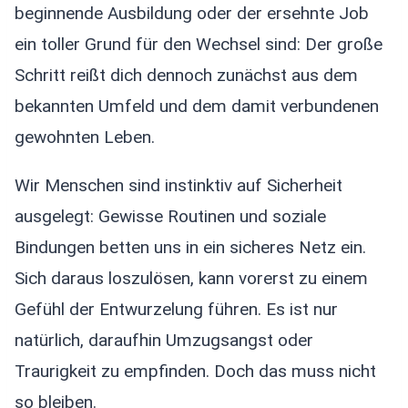
beginnende Ausbildung oder der ersehnte Job
ein toller Grund für den Wechsel sind: Der große
Schritt reißt dich dennoch zunächst aus dem
bekannten Umfeld und dem damit verbundenen
gewohnten Leben.
Wir Menschen sind instinktiv auf Sicherheit
ausgelegt: Gewisse Routinen und soziale
Bindungen betten uns in ein sicheres Netz ein.
Sich daraus loszulösen, kann vorerst zu einem
Gefühl der Entwurzelung führen. Es ist nur
natürlich, daraufhin Umzugsangst oder
Traurigkeit zu empfinden. Doch das muss nicht
so bleiben.