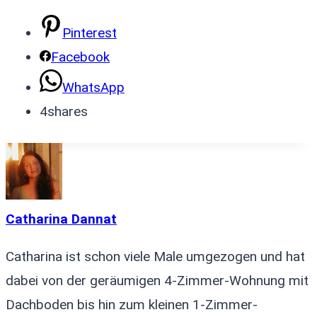
Pinterest
Facebook
WhatsApp
4
shares
Catharina Dannat
Catharina ist schon viele Male umgezogen und hat
dabei von der geräumigen 4-Zimmer-Wohnung mit
Dachboden bis hin zum kleinen 1-Zimmer-