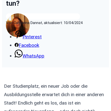
tun?
Von Catharina Dannat, aktualisiert: 10/04/2024
Pinterest
Facebook
WhatsApp
Der Studienplatz, ein neuer Job oder die
Ausbildungsstelle erwartet dich in einer anderen
Stadt! Endlich geht es los, das ist ein