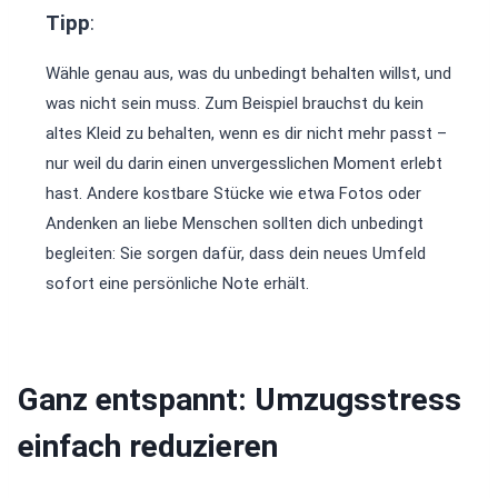
Tipp
:
Wähle genau aus, was du unbedingt behalten willst, und
was nicht sein muss. Zum Beispiel brauchst du kein
altes Kleid zu behalten, wenn es dir nicht mehr passt –
nur weil du darin einen unvergesslichen Moment erlebt
hast. Andere kostbare Stücke wie etwa Fotos oder
Andenken an liebe Menschen sollten dich unbedingt
begleiten: Sie sorgen dafür, dass dein neues Umfeld
sofort eine persönliche Note erhält.
Ganz entspannt: Umzugsstress
einfach reduzieren