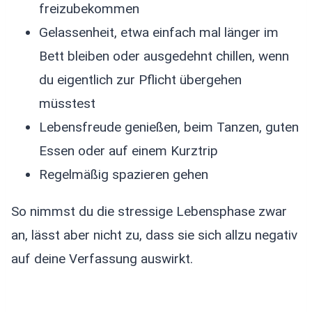
freizubekommen
Gelassenheit, etwa einfach mal länger im
Bett bleiben oder ausgedehnt chillen, wenn
du eigentlich zur Pflicht übergehen
müsstest
Lebensfreude genießen, beim Tanzen, guten
Essen oder auf einem Kurztrip
Regelmäßig spazieren gehen
So nimmst du die stressige Lebensphase zwar
an, lässt aber nicht zu, dass sie sich allzu negativ
auf deine Verfassung auswirkt.