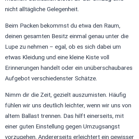
nicht alltägliche Gelegenheit.
Beim Packen bekommst du etwa den Raum,
deinen gesamten Besitz einmal genau unter die
Lupe zu nehmen – egal, ob es sich dabei um
etwas Kleidung und eine kleine Kiste voll
Erinnerungen handelt oder ein unüberschaubares
Aufgebot verschiedenster Schätze.
Nimm dir die Zeit, gezielt auszumisten. Häufig
fühlen wir uns deutlich leichter, wenn wir uns von
altem Ballast trennen. Das hilft einerseits, mit
einer guten Einstellung gegen Umzugsangst
vorzugehen. Andererseits erleichtert ein gewisser