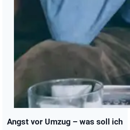
Angst vor Umzug – was soll ich