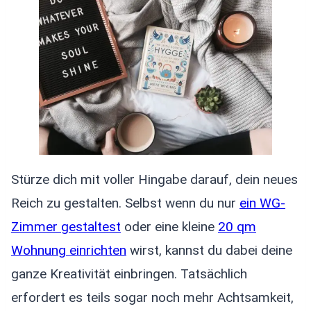
Stürze dich mit voller Hingabe darauf, dein neues
Reich zu gestalten. Selbst wenn du nur
ein WG-
Zimmer gestaltest
oder eine kleine
20 qm
Wohnung einrichten
wirst, kannst du dabei deine
ganze Kreativität einbringen. Tatsächlich
erfordert es teils sogar noch mehr Achtsamkeit,