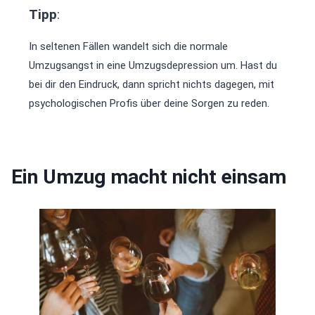
Tipp
:
In seltenen Fällen wandelt sich die normale
Umzugsangst in eine Umzugsdepression um. Hast du
bei dir den Eindruck, dann spricht nichts dagegen, mit
psychologischen Profis über deine Sorgen zu reden.
Ein Umzug macht nicht einsam