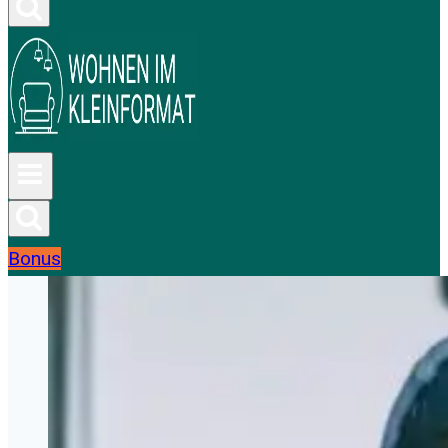
Bonus