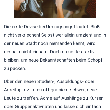
Die erste Devise bei Umzugsangst lautet: Bloß
nicht verkriechen! Selbst wer allein umzieht und in
der neuen Stadt noch niemanden kennt, wird
deshalb nicht einsam. Doch du solltest aktiv
bleiben, um neue Bekanntschaften beim Schopf
zu packen.
Über den neuen Studien-, Ausbildungs- oder
Arbeitsplatz ist es oft gar nicht schwer, neue
Leute zu treffen. Achte auf Aushänge zu Kursen
oder Gruppenaktivitäten und lasse dich einfach