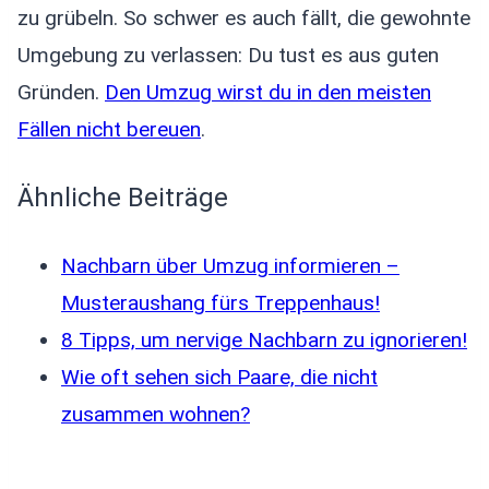
zu grübeln. So schwer es auch fällt, die gewohnte
Umgebung zu verlassen: Du tust es aus guten
Gründen.
Den Umzug wirst du in den meisten
Fällen nicht bereuen
.
Ähnliche Beiträge
Nachbarn über Umzug informieren –
Musteraushang fürs Treppenhaus!
8 Tipps, um nervige Nachbarn zu ignorieren!
Wie oft sehen sich Paare, die nicht
zusammen wohnen?