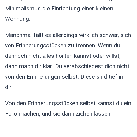
Minimalismus die Einrichtung einer kleinen
Wohnung.
Manchmal fällt es allerdings wirklich schwer, sich
von Erinnerungsstücken zu trennen. Wenn du
dennoch nicht alles horten kannst oder willst,
dann mach dir klar: Du verabschiedest dich nicht
von den Erinnerungen selbst. Diese sind tief in
dir.
Von den Erinnerungsstücken selbst kannst du ein
Foto machen, und sie dann ziehen lassen.