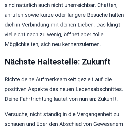
sind natürlich auch nicht unerreichbar. Chatten,
anrufen sowie kurze oder längere Besuche halten
dich in Verbindung mit deinen Lieben. Das klingt
vielleicht nach zu wenig, öffnet aber tolle
Möglichkeiten, sich neu kennenzulernen.
Nächste Haltestelle: Zukunft
Richte deine Aufmerksamkeit gezielt auf die
positiven Aspekte des neuen Lebensabschnittes.
Deine Fahrtrichtung lautet von nun an: Zukunft.
Versuche, nicht ständig in die Vergangenheit zu
schauen und über den Abschied von Gewesenem