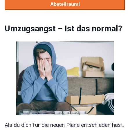
Abstellraum!
Umzugsangst – Ist das normal?
Als du dich für die neuen Pläne entschieden hast,