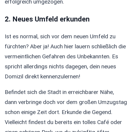
erfolgreich umgezogen.
2. Neues Umfeld erkunden
Ist es normal, sich vor dem neuen Umfeld zu
fürchten? Aber ja! Auch hier lauern schließlich die
vermeintlichen Gefahren des Unbekannten. Es
spricht allerdings nichts dagegen, dein neues
Domizil direkt kennenzulernen!
Befindet sich die Stadt in erreichbarer Nähe,
dann verbringe doch vor dem großen Umzugstag
schon einige Zeit dort. Erkunde die Gegend.
Vielleicht findest du bereits ein tolles Café oder