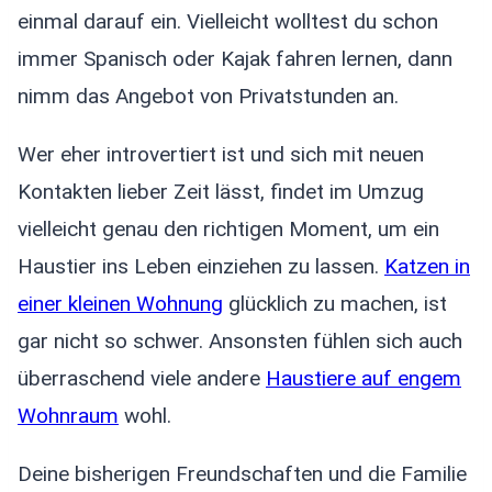
einmal darauf ein. Vielleicht wolltest du schon
immer Spanisch oder Kajak fahren lernen, dann
nimm das Angebot von Privatstunden an.
Wer eher introvertiert ist und sich mit neuen
Kontakten lieber Zeit lässt, findet im Umzug
vielleicht genau den richtigen Moment, um ein
Haustier ins Leben einziehen zu lassen.
Katzen in
einer kleinen Wohnung
glücklich zu machen, ist
gar nicht so schwer. Ansonsten fühlen sich auch
überraschend viele andere
Haustiere auf engem
Wohnraum
wohl.
Deine bisherigen Freundschaften und die Familie