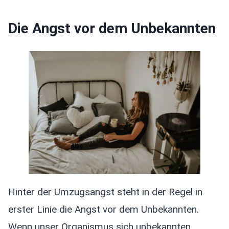
Die Angst vor dem Unbekannten
Hinter der Umzugsangst steht in der Regel in
erster Linie die Angst vor dem Unbekannten.
Wenn unser Organismus sich unbekannten