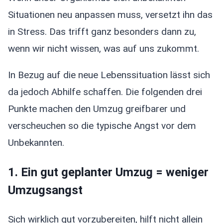
Situationen neu anpassen muss, versetzt ihn das
in Stress. Das trifft ganz besonders dann zu,
wenn wir nicht wissen, was auf uns zukommt.
In Bezug auf die neue Lebenssituation lässt sich
da jedoch Abhilfe schaffen. Die folgenden drei
Punkte machen den Umzug greifbarer und
verscheuchen so die typische Angst vor dem
Unbekannten.
1. Ein gut geplanter Umzug = weniger
Umzugsangst
Sich wirklich gut vorzubereiten, hilft nicht allein