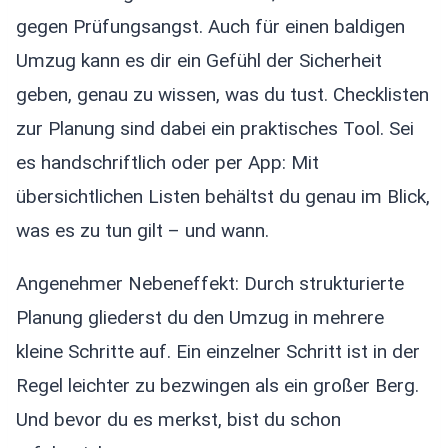
gegen Prüfungsangst. Auch für einen baldigen
Umzug kann es dir ein Gefühl der Sicherheit
geben, genau zu wissen, was du tust. Checklisten
zur Planung sind dabei ein praktisches Tool. Sei
es handschriftlich oder per App: Mit
übersichtlichen Listen behältst du genau im Blick,
was es zu tun gilt – und wann.
Angenehmer Nebeneffekt: Durch strukturierte
Planung gliederst du den Umzug in mehrere
kleine Schritte auf. Ein einzelner Schritt ist in der
Regel leichter zu bezwingen als ein großer Berg.
Und bevor du es merkst, bist du schon