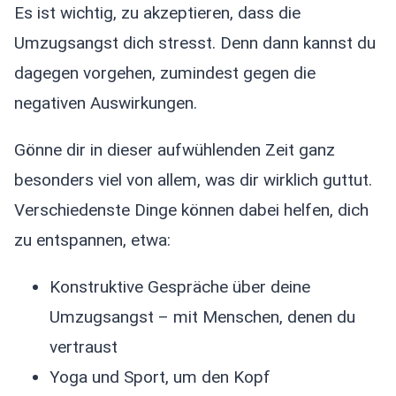
Es ist wichtig, zu akzeptieren, dass die
Umzugsangst dich stresst. Denn dann kannst du
dagegen vorgehen, zumindest gegen die
negativen Auswirkungen.
Gönne dir in dieser aufwühlenden Zeit ganz
besonders viel von allem, was dir wirklich guttut.
Verschiedenste Dinge können dabei helfen, dich
zu entspannen, etwa:
Konstruktive Gespräche über deine
Umzugsangst – mit Menschen, denen du
vertraust
Yoga und Sport, um den Kopf