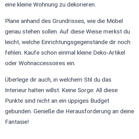
eine kleine Wohnung zu dekorieren.
Plane anhand des Grundrisses, wie die Möbel
genau stehen sollen. Auf diese Weise merkst du
leicht, welche Einrichtungsgegenstände dir noch
fehlen. Kaufe schon einmal kleine Deko-Artikel
oder Wohnaccessoires ein.
Überlege dir auch, in welchem Stil du das
Interieur halten willst. Keine Sorge: All diese
Punkte sind nicht an ein üppiges Budget
gebunden. Genieße die Herausforderung an deine
Fantasie!