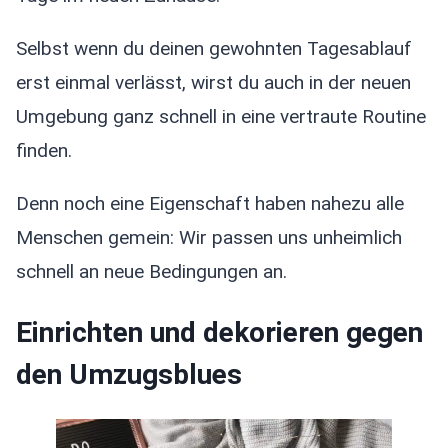
Selbst wenn du deinen gewohnten Tagesablauf
erst einmal verlässt, wirst du auch in der neuen
Umgebung ganz schnell in eine vertraute Routine
finden.
Denn noch eine Eigenschaft haben nahezu alle
Menschen gemein: Wir passen uns unheimlich
schnell an neue Bedingungen an.
Einrichten und dekorieren gegen
den Umzugsblues