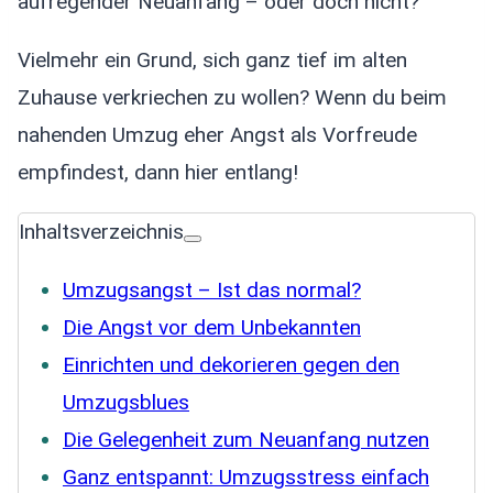
aufregender Neuanfang – oder doch nicht?
Vielmehr ein Grund, sich ganz tief im alten
Zuhause verkriechen zu wollen? Wenn du beim
nahenden Umzug eher Angst als Vorfreude
empfindest, dann hier entlang!
Inhaltsverzeichnis
Umzugsangst – Ist das normal?
Die Angst vor dem Unbekannten
Einrichten und dekorieren gegen den
Umzugsblues
Die Gelegenheit zum Neuanfang nutzen
Ganz entspannt: Umzugsstress einfach