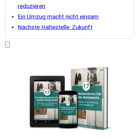
reduzieren
Ein Umzug macht nicht einsam
Nächste Haltestelle: Zukunft