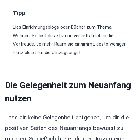
Tipp
:
Lies Einrichtungsblogs oder Bücher zum Thema
Wohnen. So bist du aktiv und vertiefst dich in die
Vorfreude. Je mehr Raum sie einnimmt, desto weniger
Platz bleibt für die Umzugsangst.
Die Gelegenheit zum Neuanfang
nutzen
Lass dir keine Gelegenheit entgehen, um dir die
positiven Seiten des Neuanfangs bewusst zu
machen. Schließlich bietet dir der Umzug eine