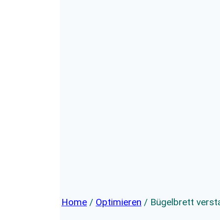
Home
/
Optimieren
/
Bügelbrett verst