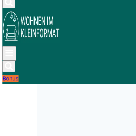
Bonus