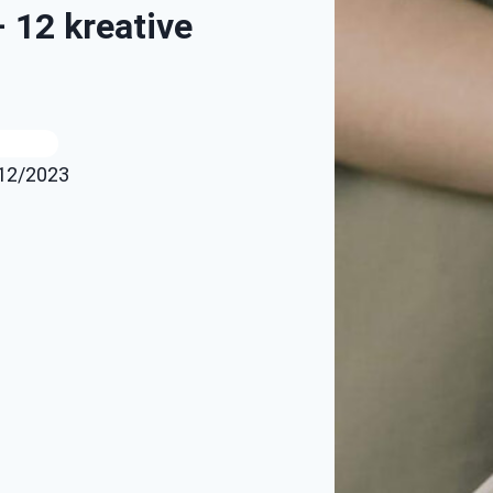
 12 kreative
/12/2023