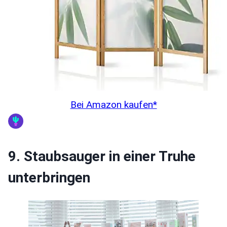
Bei Amazon kaufen*
9. Staubsauger in einer Truhe
unterbringen