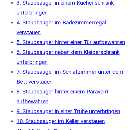
3. Staubsauger in einem Küchenschrank
unterbringen
4. Staubsauger im Badezimmerregal
verstauen
5. Staubsauger hinter einer Tür aufbewahren
6. Staubsauger neben dem Kleiderschrank
unterbringen
7. Staubsauger im Schlafzimmer unter dem
Bett verstauen
8. Staubsauger hinter einem Paravent
aufbewahren
9. Staubsauger in einer Truhe unterbringen
10. Staubsauger im Keller verstauen