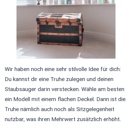
Wir haben noch eine sehr stilvolle Idee für dich:
Du kannst dir eine Truhe zulegen und deinen
Staubsauger darin verstecken. Wähle am besten
ein Modell mit einem flachen Deckel. Dann ist die
Truhe nämlich auch noch als Sitzgelegenheit
nutzbar, was ihren Mehrwert zusätzlich erhöht.