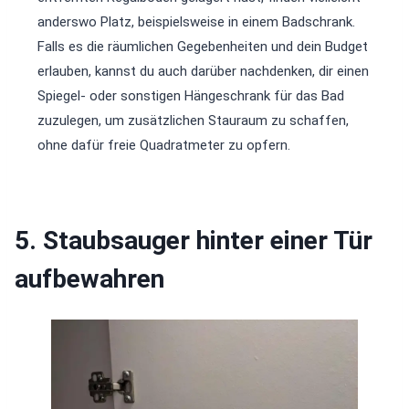
anderswo Platz, beispielsweise in einem Badschrank.
Falls es die räumlichen Gegebenheiten und dein Budget
erlauben, kannst du auch darüber nachdenken, dir einen
Spiegel- oder sonstigen Hängeschrank für das Bad
zuzulegen, um zusätzlichen Stauraum zu schaffen,
ohne dafür freie Quadratmeter zu opfern.
5. Staubsauger hinter einer Tür
aufbewahren