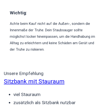
Wichtig
:
Achte beim Kauf nicht auf die Außen-, sondern die
Innenmaße der Truhe. Dein Staubsauger sollte
möglichst locker hineinpassen, um die Handhabung im
Alltag zu erleichtern und keine Schäden am Gerät und
der Truhe zu riskieren.
Unsere Empfehlung
Sitzbank mit Stauraum
viel Stauraum
zusätzlich als Sitzbank nutzbar