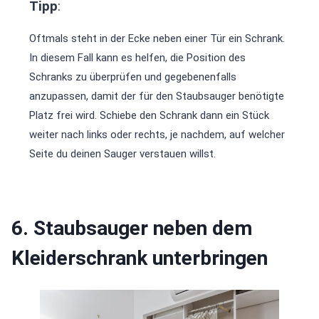
Tipp
:
Oftmals steht in der Ecke neben einer Tür ein Schrank.
In diesem Fall kann es helfen, die Position des
Schranks zu überprüfen und gegebenenfalls
anzupassen, damit der für den Staubsauger benötigte
Platz frei wird. Schiebe den Schrank dann ein Stück
weiter nach links oder rechts, je nachdem, auf welcher
Seite du deinen Sauger verstauen willst.
6. Staubsauger neben dem
Kleiderschrank unterbringen