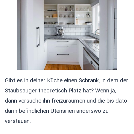
Gibt es in deiner Küche einen Schrank, in dem der
Staubsauger theoretisch Platz hat? Wenn ja,
dann versuche ihn freizuräumen und die bis dato
darin befindlichen Utensilien anderswo zu
verstauen.