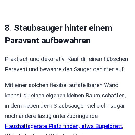
8. Staubsauger hinter einem
Paravent aufbewahren
Praktisch und dekorativ: Kauf dir einen hübschen
Paravent und bewahre den Sauger dahinter auf.
Mit einer solchen flexibel aufstellbaren Wand
kannst du einen eigenen kleinen Raum schaffen,
in dem neben dem Staubsauger vielleicht sogar
noch andere lästig unterzubringende
Haushaltsgeräte Platz finden, etwa Bügelbrett
,