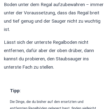
Boden unter dem Regal aufzubewahren – immer
unter der Voraussetzung, dass das Regal breit
und tief genug und der Sauger nicht zu wuchtig
ist.
Lässt sich der unterste Regalboden nicht
entfernen, dafür aber der oben drüber, dann
kannst du probieren, den Staubsauger ins
unterste Fach zu stellen.
Tipp
:
Die Dinge, die du bisher auf den ersetzten und
entfernten Regalböden gelagert hast, finden vielleicht