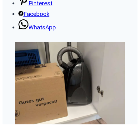
Pinterest
Facebook
WhatsApp