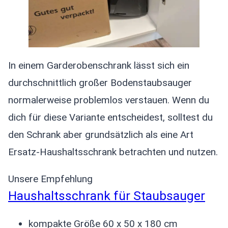
In einem Garderobenschrank lässt sich ein
durchschnittlich großer Bodenstaubsauger
normalerweise problemlos verstauen. Wenn du
dich für diese Variante entscheidest, solltest du
den Schrank aber grundsätzlich als eine Art
Ersatz-Haushaltsschrank betrachten und nutzen.
Unsere Empfehlung
Haushaltsschrank für Staubsauger
kompakte Größe 60 x 50 x 180 cm