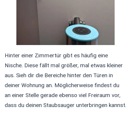
Hinter einer Zimmertür gibt es häufig eine
Nische. Diese fällt mal größer, mal etwas kleiner
aus. Sieh dir die Bereiche hinter den Türen in
deiner Wohnung an. Möglicherweise findest du
an einer Stelle gerade ebenso viel Freiraum vor,
dass du deinen Staubsauger unterbringen kannst.