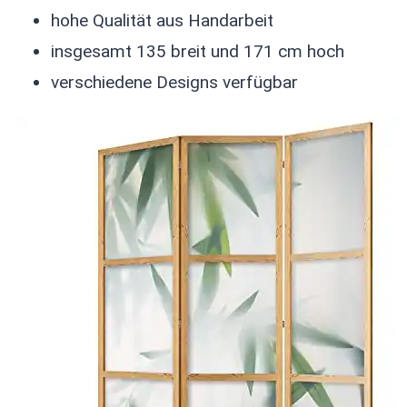
hohe Qualität aus Handarbeit
insgesamt 135 breit und 171 cm hoch
verschiedene Designs verfügbar