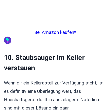
Bei Amazon kaufen*
10. Staubsauger im Keller
verstauen
Wenn dir ein Kellerabteil zur Verfügung steht, ist
es definitiv eine Überlegung wert, das
Haushaltsgerät dorthin auszulagern. Natürlich
sind mit dieser Lösung ein paar