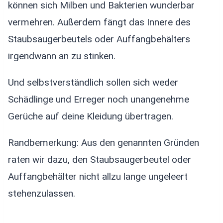
können sich Milben und Bakterien wunderbar
vermehren. Außerdem fängt das Innere des
Staubsaugerbeutels oder Auffangbehälters
irgendwann an zu stinken.
Und selbstverständlich sollen sich weder
Schädlinge und Erreger noch unangenehme
Gerüche auf deine Kleidung übertragen.
Randbemerkung: Aus den genannten Gründen
raten wir dazu, den Staubsaugerbeutel oder
Auffangbehälter nicht allzu lange ungeleert
stehenzulassen.