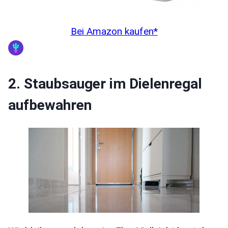
Bei Amazon kaufen*
2. Staubsauger im Dielenregal
aufbewahren