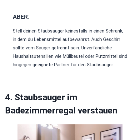
ABER
:
Stell deinen Staubsauger keinesfalls in einen Schrank,
in dem du Lebensmittel aufbewahrst. Auch Geschirr
sollte vom Sauger getrennt sein. Unverfängliche
Haushaltsutensilien wie Müllbeutel oder Putzmittel sind
hingegen geeignete Partner für den Staubsauger.
4. Staubsauger im
Badezimmerregal verstauen