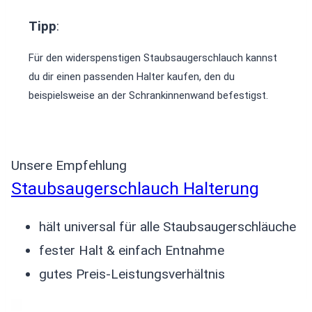
Tipp
:
Für den widerspenstigen Staubsaugerschlauch kannst
du dir einen passenden Halter kaufen, den du
beispielsweise an der Schrankinnenwand befestigst.
Unsere Empfehlung
Staubsaugerschlauch Halterung
hält universal für alle Staubsaugerschläuche
fester Halt & einfach Entnahme
gutes Preis-Leistungsverhältnis