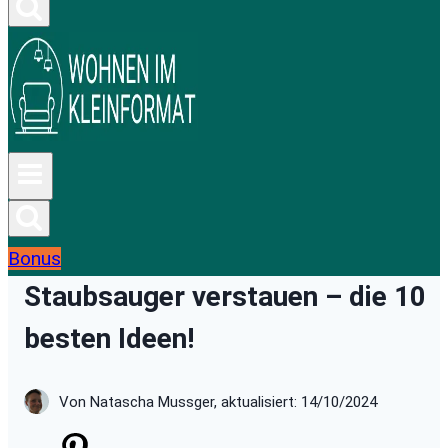
Bonus
Staubsauger verstauen – die 10
besten Ideen!
Von Natascha Mussger, aktualisiert: 14/10/2024