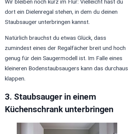
Wir bleiben noch kurz im Flur: Vielleicht hast du
dort ein Dielenregal stehen, in dem du deinen
Staubsauger unterbringen kannst.
Natürlich brauchst du etwas Glück, dass
zumindest eines der Regalfächer breit und hoch
genug für dein Saugermodell ist. Im Falle eines
kleineren Bodenstaubsaugers kann das durchaus
klappen.
3. Staubsauger in einem
Küchenschrank unterbringen