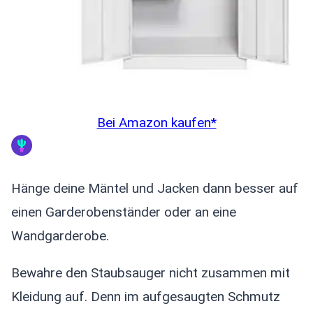
Bei Amazon kaufen*
Hänge deine Mäntel und Jacken dann besser auf
einen Garderobenständer oder an eine
Wandgarderobe.
Bewahre den Staubsauger nicht zusammen mit
Kleidung auf. Denn im aufgesaugten Schmutz