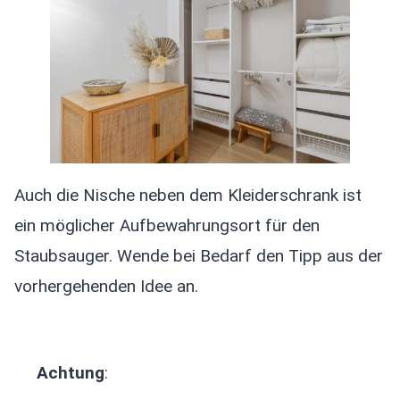
Auch die Nische neben dem Kleiderschrank ist
ein möglicher Aufbewahrungsort für den
Staubsauger. Wende bei Bedarf den Tipp aus der
vorhergehenden Idee an.
Achtung
: