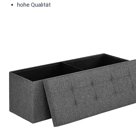
hohe Qualität