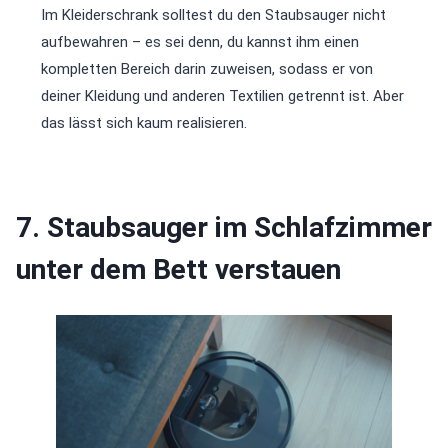
Im Kleiderschrank solltest du den Staubsauger nicht
aufbewahren – es sei denn, du kannst ihm einen
kompletten Bereich darin zuweisen, sodass er von
deiner Kleidung und anderen Textilien getrennt ist. Aber
das lässt sich kaum realisieren.
7. Staubsauger im Schlafzimmer
unter dem Bett verstauen