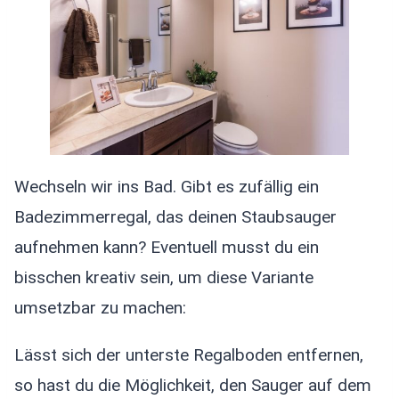
Wechseln wir ins Bad. Gibt es zufällig ein
Badezimmerregal, das deinen Staubsauger
aufnehmen kann? Eventuell musst du ein
bisschen kreativ sein, um diese Variante
umsetzbar zu machen:
Lässt sich der unterste Regalboden entfernen,
so hast du die Möglichkeit, den Sauger auf dem