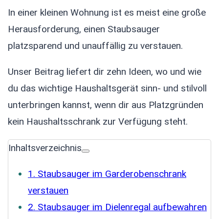
In einer kleinen Wohnung ist es meist eine große
Herausforderung, einen Staubsauger
platzsparend und unauffällig zu verstauen.
Unser Beitrag liefert dir zehn Ideen, wo und wie
du das wichtige Haushaltsgerät sinn- und stilvoll
unterbringen kannst, wenn dir aus Platzgründen
kein Haushaltsschrank zur Verfügung steht.
Inhaltsverzeichnis
1. Staubsauger im Garderobenschrank
verstauen
2. Staubsauger im Dielenregal aufbewahren