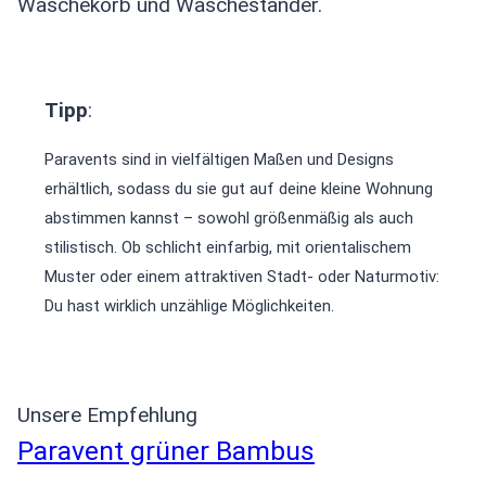
Wäschekorb und Wäscheständer.
Tipp
:
Paravents sind in vielfältigen Maßen und Designs
erhältlich, sodass du sie gut auf deine kleine Wohnung
abstimmen kannst – sowohl größenmäßig als auch
stilistisch. Ob schlicht einfarbig, mit orientalischem
Muster oder einem attraktiven Stadt- oder Naturmotiv:
Du hast wirklich unzählige Möglichkeiten.
Unsere Empfehlung
Paravent grüner Bambus