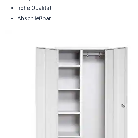
hohe Qualität
Abschließbar