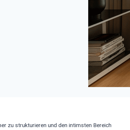
 zu strukturieren und den intimsten Bereich