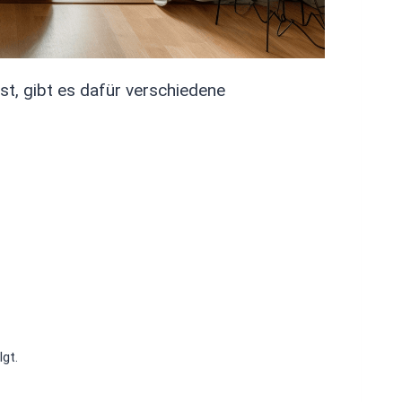
st, gibt es dafür verschiedene
gt.