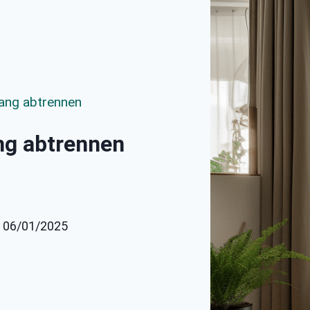
hang abtrennen
ang abtrennen
: 06/01/2025