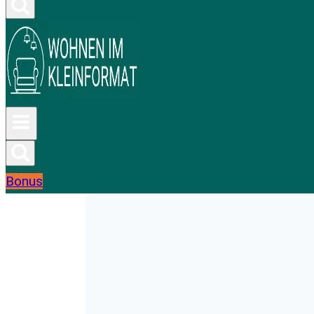
Bonus