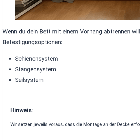
Wenn du dein Bett mit einem Vorhang abtrennen will
Befestigungsoptionen:
Schienensystem
Stangensystem
Seilsystem
Hinweis
:
Wir setzen jeweils voraus, dass die Montage an der Decke erfol