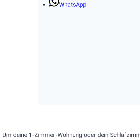
WhatsApp
Um deine 1-Zimmer-Wohnung oder dein Schlafzimmer