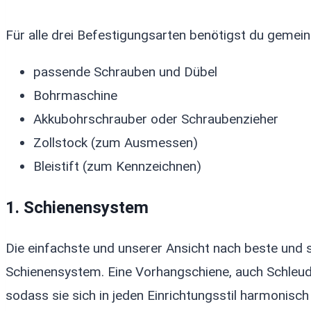
Für alle drei Befestigungsarten benötigst du gemeinh
passende Schrauben und Dübel
Bohrmaschine
Akkubohrschrauber oder Schraubenzieher
Zollstock (zum Ausmessen)
Bleistift (zum Kennzeichnen)
1. Schienensystem
Die einfachste und unserer Ansicht nach beste und 
Schienensystem. Eine Vorhangschiene, auch Schleuder
sodass sie sich in jeden Einrichtungsstil harmonisch 