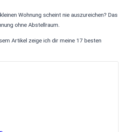
r kleinen Wohnung scheint nie auszureichen? Das
hnung ohne Abstellraum.
esem Artikel zeige ich dir meine 17 besten