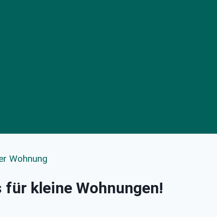
ner Wohnung
 für kleine Wohnungen!