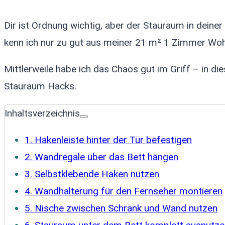
Dir ist Ordnung wichtig, aber der Stauraum in deine
kenn ich nur zu gut aus meiner 21 m² 1 Zimmer Wo
Mittlerweile habe ich das Chaos gut im Griff – in di
Stauraum Hacks.
Inhaltsverzeichnis
1. Hakenleiste hinter der Tür befestigen
2. Wandregale über das Bett hängen
3. Selbstklebende Haken nutzen
4. Wandhalterung für den Fernseher montieren
5. Nische zwischen Schrank und Wand nutzen