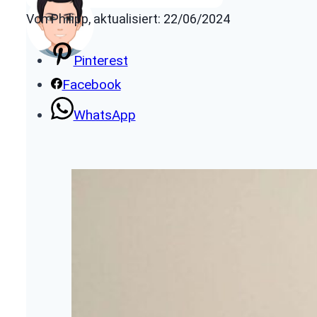
Von Philipp, aktualisiert: 22/06/2024
Pinterest
Facebook
WhatsApp